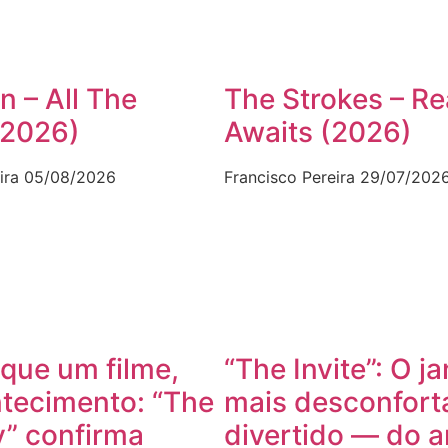
n – All The
The Strokes – Re
(2026)
Awaits (2026)
ira
05/08/2026
Francisco Pereira
29/07/202
que um filme,
“The Invite”: O ja
tecimento: “The
mais desconfort
” confirma
divertido — do 