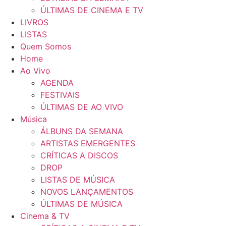
ÚLTIMAS DE CINEMA E TV
LIVROS
LISTAS
Quem Somos
Home
Ao Vivo
AGENDA
FESTIVAIS
ÚLTIMAS DE AO VIVO
Música
ÁLBUNS DA SEMANA
ARTISTAS EMERGENTES
CRÍTICAS A DISCOS
DROP
LISTAS DE MÚSICA
NOVOS LANÇAMENTOS
ÚLTIMAS DE MÚSICA
Cinema & TV