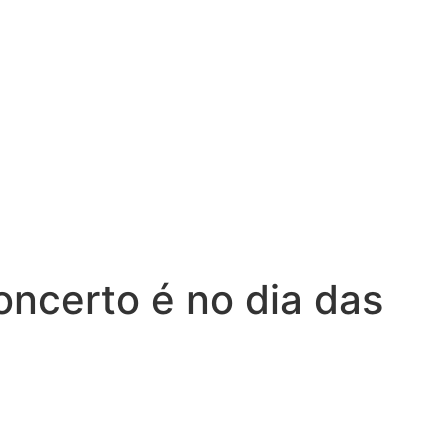
oncerto é no dia das