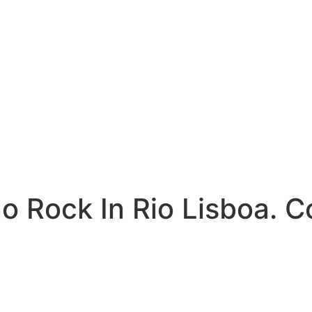
o Rock In Rio Lisboa. C