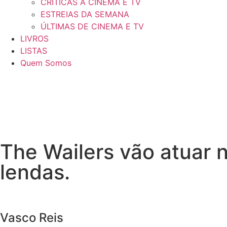
CRÍTICAS A CINEMA E TV
ESTREIAS DA SEMANA
ÚLTIMAS DE CINEMA E TV
LIVROS
LISTAS
Quem Somos
The Wailers vão atuar n
lendas.
Vasco Reis