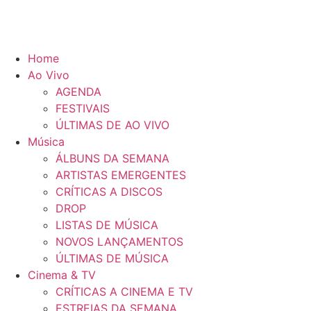
Home
Ao Vivo
AGENDA
FESTIVAIS
ÚLTIMAS DE AO VIVO
Música
ÁLBUNS DA SEMANA
ARTISTAS EMERGENTES
CRÍTICAS A DISCOS
DROP
LISTAS DE MÚSICA
NOVOS LANÇAMENTOS
ÚLTIMAS DE MÚSICA
Cinema & TV
CRÍTICAS A CINEMA E TV
ESTREIAS DA SEMANA