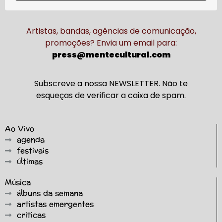
Artistas, bandas, agências de comunicação,
promoções? Envia um email para:
press@mentecultural.com
Subscreve a nossa NEWSLETTER. Não te
esqueças de verificar a caixa de spam.
Ao Vivo
agenda
festivais
últimas
Música
álbuns da semana
artistas emergentes
críticas