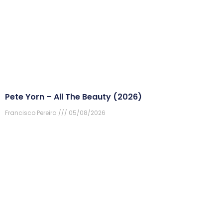
Pete Yorn – All The Beauty (2026)
Francisco Pereira
05/08/2026