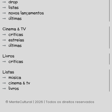
drop
listas
novos lançamentos
últimas
Cinema & TV
críticas
estreias
últimas
Livros
críticas
Listas
música
cinema & tv
livros
© MenteCultural | 2026 | Todos os direitos reservados