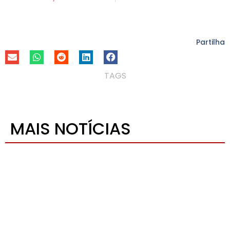
Partilha
TAGS
MAIS NOTÍCIAS