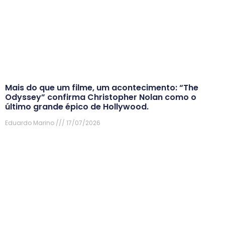
Mais do que um filme, um acontecimento: “The
Odyssey” confirma Christopher Nolan como o
último grande épico de Hollywood.
Eduardo Marino
17/07/2026