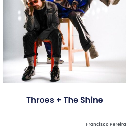
Throes + The Shine
Francisco Pereira