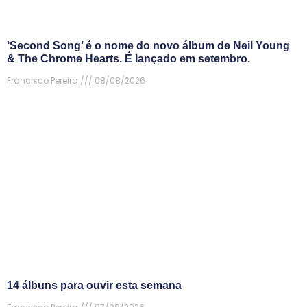
‘Second Song’ é o nome do novo álbum de Neil Young
& The Chrome Hearts. É lançado em setembro.
Francisco Pereira
08/08/2026
14 álbuns para ouvir esta semana