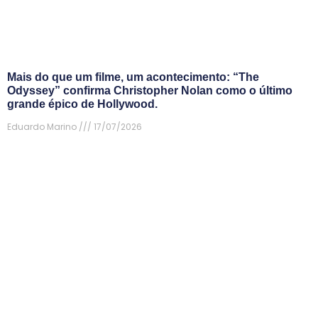
Mais do que um filme, um acontecimento: “The
Odyssey” confirma Christopher Nolan como o último
grande épico de Hollywood.
Eduardo Marino
17/07/2026