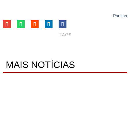
Partilha
TAGS
MAIS NOTÍCIAS