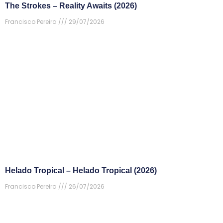
The Strokes – Reality Awaits (2026)
Francisco Pereira
29/07/2026
Helado Tropical – Helado Tropical (2026)
Francisco Pereira
26/07/2026