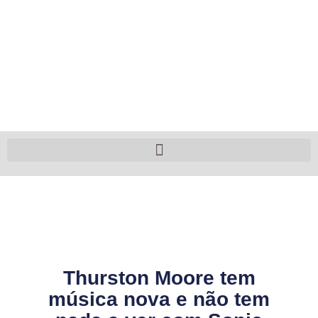
Thurston Moore tem
música nova e não tem