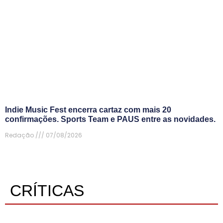
Indie Music Fest encerra cartaz com mais 20
confirmações. Sports Team e PAUS entre as novidades.
Redação
07/08/2026
CRÍTICAS