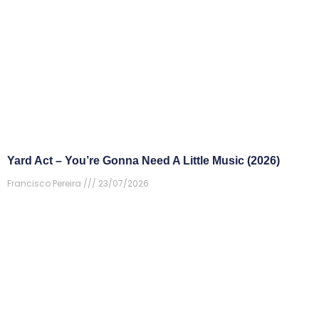
Yard Act – You’re Gonna Need A Little Music (2026)
Francisco Pereira
23/07/2026