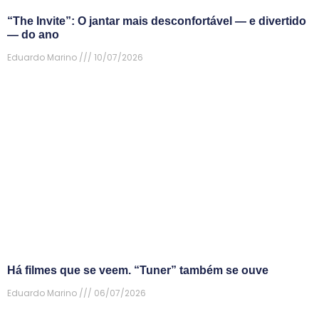
“The Invite”: O jantar mais desconfortável — e divertido
— do ano
Eduardo Marino
10/07/2026
Há filmes que se veem. “Tuner” também se ouve
Eduardo Marino
06/07/2026