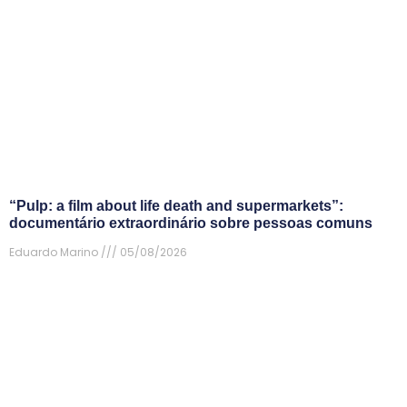
“Pulp: a film about life death and supermarkets”:
documentário extraordinário sobre pessoas comuns
Eduardo Marino
05/08/2026