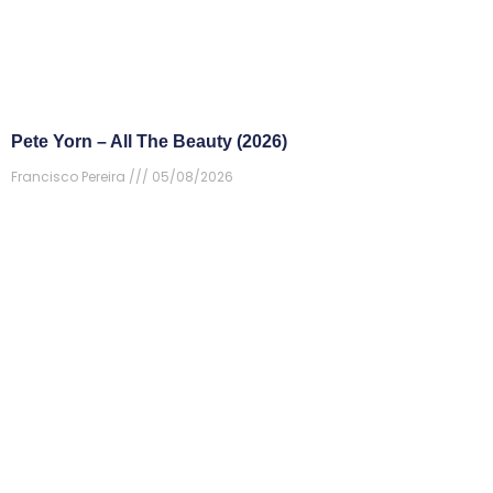
Pete Yorn – All The Beauty (2026)
Francisco Pereira
05/08/2026