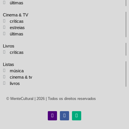
últimas
Cinema & TV
críticas
estreias
últimas
Livros
críticas
Listas
música
cinema & tv
livros
© MenteCultural | 2026 | Todos os direitos reservados