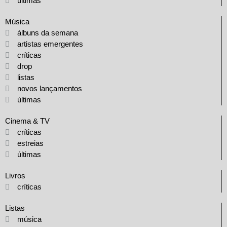
últimas
Música
álbuns da semana
artistas emergentes
críticas
drop
listas
novos lançamentos
últimas
Cinema & TV
críticas
estreias
últimas
Livros
críticas
Listas
música