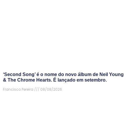
‘Second Song’ é o nome do novo álbum de Neil Young
& The Chrome Hearts. É lançado em setembro.
Francisco Pereira
08/08/2026