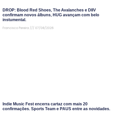
DROP: Blood Red Shoes, The Avalanches e DIIV
confirmam novos álbuns, HUG avançam com belo
instumental.
Francisco Pereira
07/08/2026
Indie Music Fest encerra cartaz com mais 20
confirmações. Sports Team e PAUS entre as novidades.