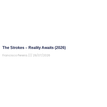
The Strokes – Reality Awaits (2026)
Francisco Pereira
29/07/2026