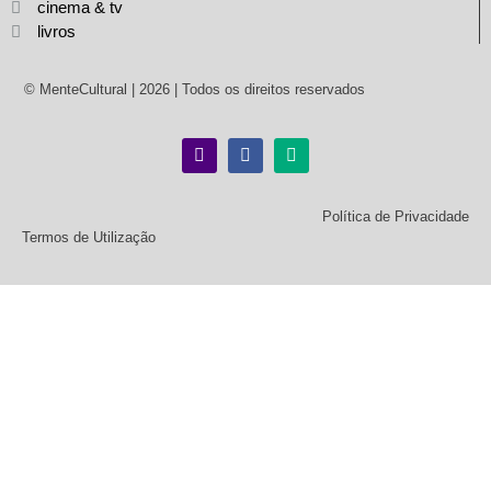
cinema & tv
livros
© MenteCultural | 2026 | Todos os direitos reservados
Política de Privacidade
Termos de Utilização