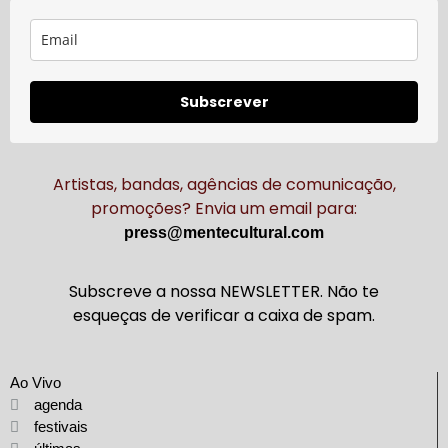
Subscrever
Artistas, bandas, agências de comunicação,
promoções? Envia um email para:
press@mentecultural.com
Subscreve a nossa NEWSLETTER. Não te
esqueças de verificar a caixa de spam.
Ao Vivo
agenda
festivais