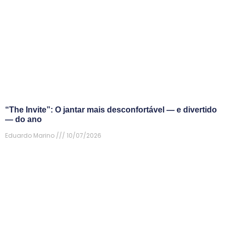
“The Invite”: O jantar mais desconfortável — e divertido
— do ano
Eduardo Marino
10/07/2026