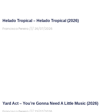
Helado Tropical – Helado Tropical (2026)
Francisco Pereira
26/07/2026
Yard Act – You’re Gonna Need A Little Music (2026)
Francisco Pereira
23/07/2026