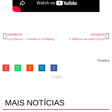
ANTERIOR
SEGUINTE
Lucy Dacus – Forever is a Feeling (2025)
O Silêncio de Julie (2024)
Partilha
TAGS
MAIS NOTÍCIAS