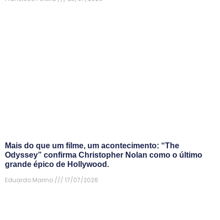
Mais do que um filme, um acontecimento: “The
Odyssey” confirma Christopher Nolan como o último
grande épico de Hollywood.
Eduardo Marino
17/07/2026