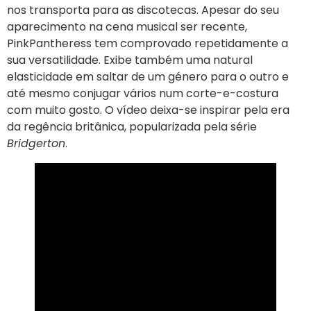
nos transporta para as discotecas. Apesar do seu
aparecimento na cena musical ser recente,
PinkPantheress tem comprovado repetidamente a
sua versatilidade. Exibe também uma natural
elasticidade em saltar de um género para o outro e
até mesmo conjugar vários num corte-e-costura
com muito gosto. O vídeo deixa-se inspirar pela era
da regência britânica, popularizada pela série
Bridgerton
.