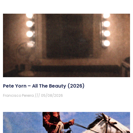
Pete Yorn – All The Beauty (2026)
Francisco Pereira
05/08/2026