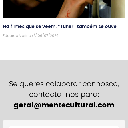
Há filmes que se veem. “Tuner” também se ouve
Eduardo Marino
06/07/2026
Se queres colaborar connosco,
contacta-nos para:
geral@mentecultural.com