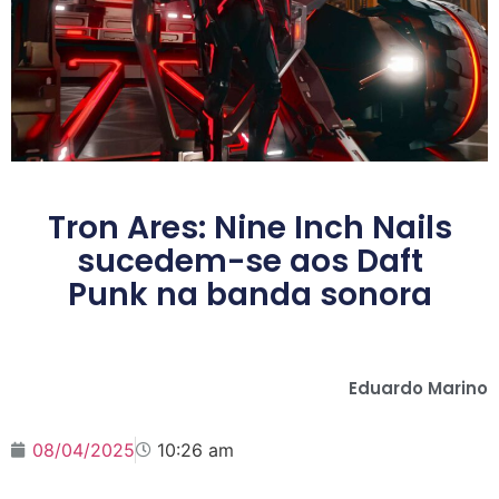
Tron Ares: Nine Inch Nails
sucedem-se aos Daft
Punk na banda sonora
Eduardo Marino
08/04/2025
10:26 am