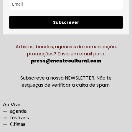
Subscrever
Artistas, bandas, agências de comunicação,
promoções? Envia um email para:
press@mentecultural.com
Subscreve a nossa NEWSLETTER. Não te
esqueças de verificar a caixa de spam.
Ao Vivo
agenda
festivais
últimas