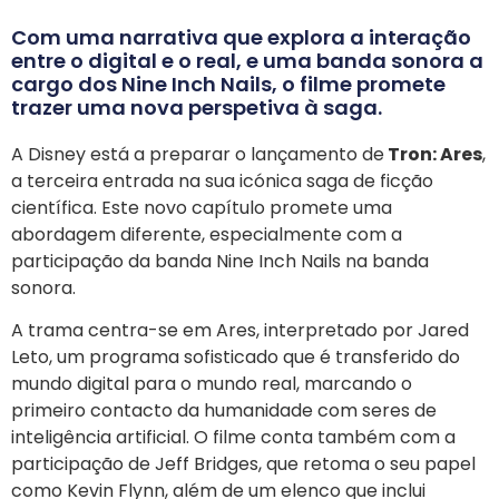
Com uma narrativa que explora a interação
entre o digital e o real, e uma banda sonora a
cargo dos Nine Inch Nails, o filme promete
trazer uma nova perspetiva à saga.
​A Disney está a preparar o lançamento de
Tron: Ares
,
a terceira entrada na sua icónica saga de ficção
científica. Este novo capítulo promete uma
abordagem diferente, especialmente com a
participação da banda Nine Inch Nails na banda
sonora.
A trama centra-se em Ares, interpretado por Jared
Leto, um programa sofisticado que é transferido do
mundo digital para o mundo real, marcando o
primeiro contacto da humanidade com seres de
inteligência artificial. O filme conta também com a
participação de Jeff Bridges, que retoma o seu papel
como Kevin Flynn, além de um elenco que inclui