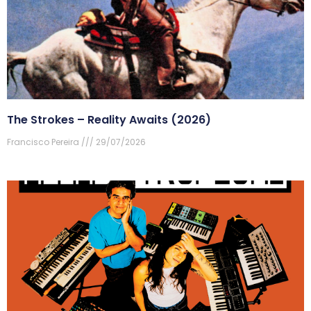
The Strokes – Reality Awaits (2026)
Francisco Pereira
29/07/2026