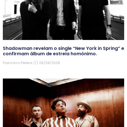
Shadowman revelam o single “New York in Spring” e
confirmam álbum de estreia homónimo.
Francisco Pereira
06/08/2026