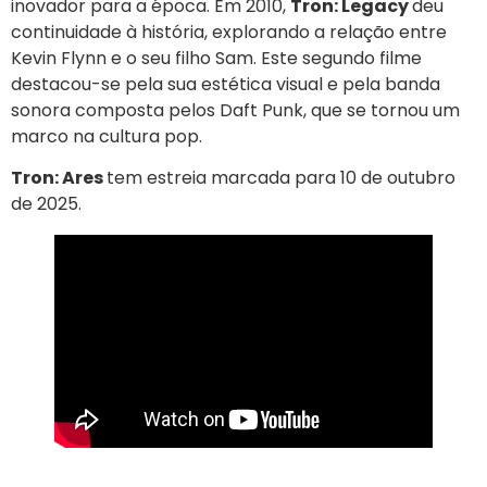
inovador para a época. Em 2010,
Tron: Legacy
deu
continuidade à história, explorando a relação entre
Kevin Flynn e o seu filho Sam. Este segundo filme
destacou-se pela sua estética visual e pela banda
sonora composta pelos Daft Punk, que se tornou um
marco na cultura pop.
Tron: Ares
tem estreia marcada para 10 de outubro
de 2025.