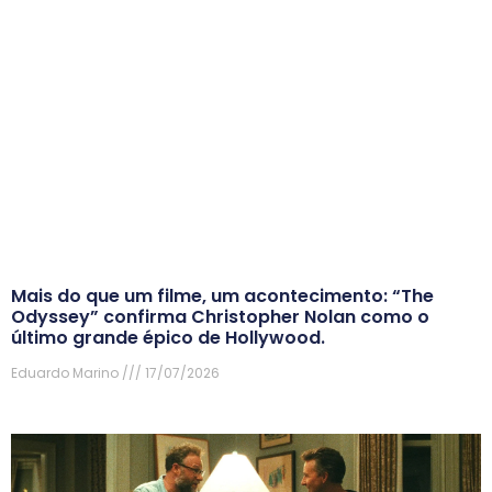
Mais do que um filme, um acontecimento: “The
Odyssey” confirma Christopher Nolan como o
último grande épico de Hollywood.
Eduardo Marino
17/07/2026