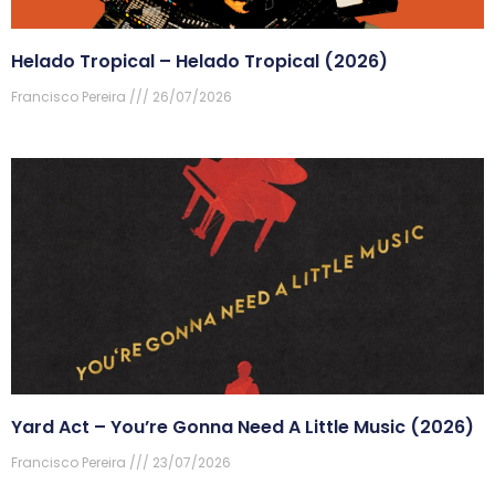
Helado Tropical – Helado Tropical (2026)
Francisco Pereira
26/07/2026
Yard Act – You’re Gonna Need A Little Music (2026)
Francisco Pereira
23/07/2026