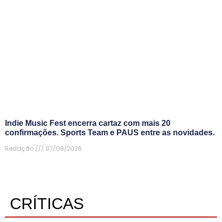
Indie Music Fest encerra cartaz com mais 20
confirmações. Sports Team e PAUS entre as novidades.
Redação
07/08/2026
CRÍTICAS