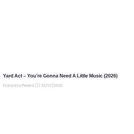
Yard Act – You’re Gonna Need A Little Music (2026)
Francisco Pereira
23/07/2026