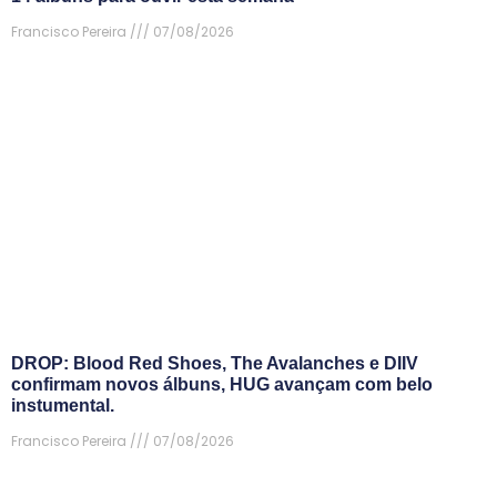
Francisco Pereira
07/08/2026
DROP: Blood Red Shoes, The Avalanches e DIIV
confirmam novos álbuns, HUG avançam com belo
instumental.
Francisco Pereira
07/08/2026