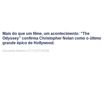
Mais do que um filme, um acontecimento: “The
Odyssey” confirma Christopher Nolan como o último
grande épico de Hollywood.
Eduardo Marino
17/07/2026