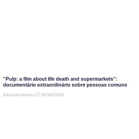
“Pulp: a film about life death and supermarkets”:
documentário extraordinário sobre pessoas comuns
Eduardo Marino
05/08/2026