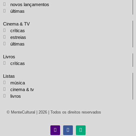
novos lançamentos
últimas
Cinema & TV
críticas
estreias
últimas
Livros
críticas
Listas
música
cinema & tv
livros
© MenteCultural | 2026 | Todos os direitos reservados