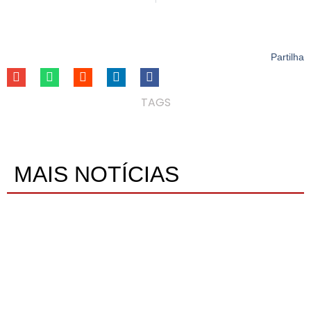
Partilha
TAGS
MAIS NOTÍCIAS