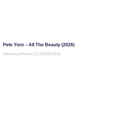
Pete Yorn – All The Beauty (2026)
Francisco Pereira
05/08/2026