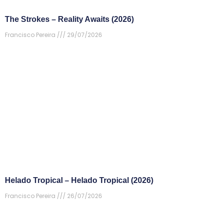
The Strokes – Reality Awaits (2026)
Francisco Pereira
29/07/2026
Helado Tropical – Helado Tropical (2026)
Francisco Pereira
26/07/2026