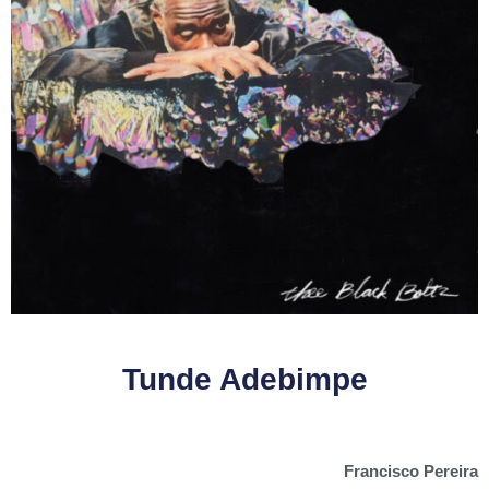
Tunde Adebimpe
Francisco Pereira