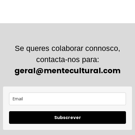
Se queres colaborar connosco,
contacta-nos para:
geral@mentecultural.com
Subscrever