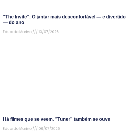
“The Invite”: O jantar mais desconfortável — e divertido
— do ano
Eduardo Marino
10/07/2026
Há filmes que se veem. “Tuner” também se ouve
Eduardo Marino
06/07/2026