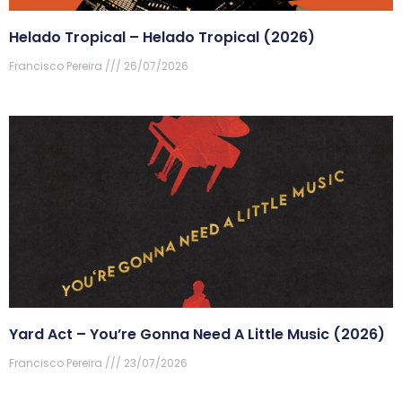
Helado Tropical – Helado Tropical (2026)
Francisco Pereira
26/07/2026
Yard Act – You’re Gonna Need A Little Music (2026)
Francisco Pereira
23/07/2026