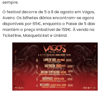
sempre.
O festival decorre de 5 a 9 de agosto em Vagos,
Aveiro. Os bilhetes diários encontram-se agora
disponíveis por 65€, enquanto o Passe de 5 dias
mantém o preço imbatível de 159€. À venda na
Ticketline, Masqueticket e Unkind.