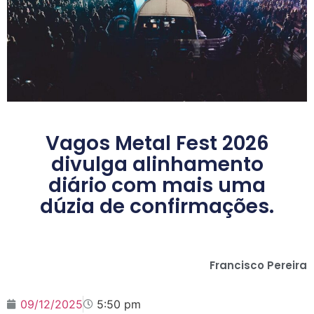
Vagos Metal Fest 2026
divulga alinhamento
diário com mais uma
dúzia de confirmações.
Francisco Pereira
09/12/2025
5:50 pm