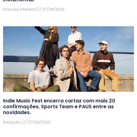
Francisco Pereira
07/08/2026
Indie Music Fest encerra cartaz com mais 20
confirmações. Sports Team e PAUS entre as
novidades.
Redação
07/08/2026