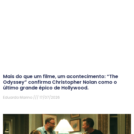
Mais do que um filme, um acontecimento: “The
Odyssey” confirma Christopher Nolan como o
último grande épico de Hollywood.
Eduardo Marino
17/07/2026