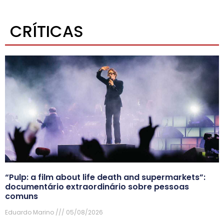
CRÍTICAS
“Pulp: a film about life death and supermarkets”:
documentário extraordinário sobre pessoas
comuns
Eduardo Marino
05/08/2026