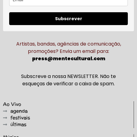
Subscrever
Artistas, bandas, agências de comunicação,
promoções? Envia um email para:
press@mentecultural.com
Subscreve a nossa NEWSLETTER. Não te
esqueças de verificar a caixa de spam.
Ao Vivo
agenda
festivais
últimas