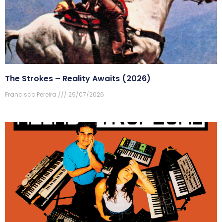
The Strokes – Reality Awaits (2026)
Francisco Pereira
29/07/2026