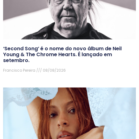
‘Second Song’ é o nome do novo álbum de Neil
Young & The Chrome Hearts. É lançado em
setembro.
Francisco Pereira
08/08/2026