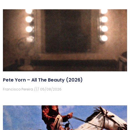
Pete Yorn – All The Beauty (2026)
Francisco Pereira
05/08/2026