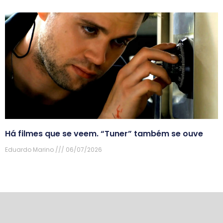
Há filmes que se veem. “Tuner” também se ouve
Eduardo Marino
06/07/2026