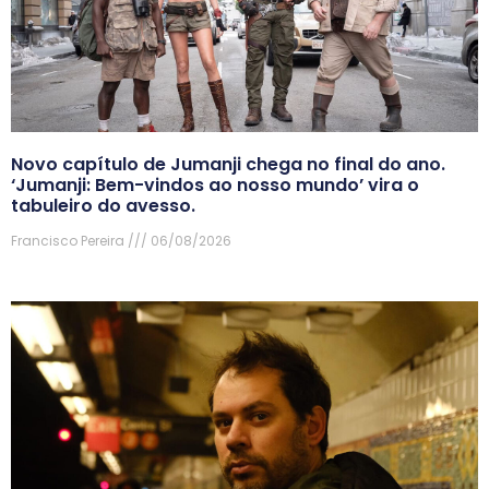
Novo capítulo de Jumanji chega no final do ano.
‘Jumanji: Bem-vindos ao nosso mundo’ vira o
tabuleiro do avesso.
Francisco Pereira
06/08/2026