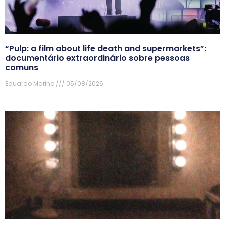
“Pulp: a film about life death and supermarkets”:
documentário extraordinário sobre pessoas
comuns
Eduardo Marino
05/08/2026