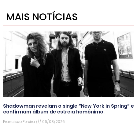
MAIS NOTÍCIAS
Shadowman revelam o single “New York in Spring” e
confirmam álbum de estreia homónimo.
Francisco Pereira
06/08/2026