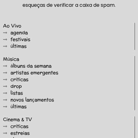
esqueças de verificar a caixa de spam.
Ao Vivo
agenda
festivais
últimas
Música
álbuns da semana
artistas emergentes
críticas
drop
listas
novos lançamentos
últimas
Cinema & TV
críticas
estreias