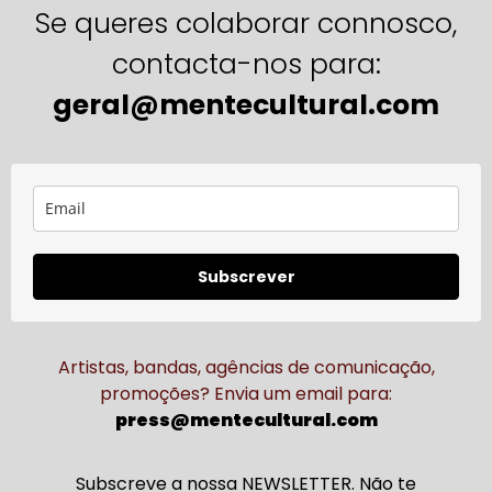
Se queres colaborar connosco,
contacta-nos para:
geral@mentecultural.com
Subscrever
Artistas, bandas, agências de comunicação,
promoções? Envia um email para:
press@mentecultural.com
Subscreve a nossa NEWSLETTER. Não te