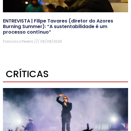
ENTREVISTA | Filipe Tavares (diretor do Azores
Burning Summer): “A sustentabilidade é um
processo contínuo”
Francisco Pereira
06/08/2026
CRÍTICAS