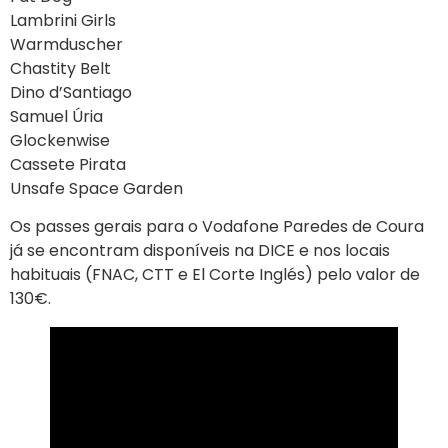
Lambrini Girls
Warmduscher
Chastity Belt
Dino d’Santiago
Samuel Úria
Glockenwise
Cassete Pirata
Unsafe Space Garden
Os passes gerais para o Vodafone Paredes de Coura
já se encontram disponíveis na DICE e nos locais
habituais (FNAC, CTT e El Corte Inglés) pelo valor de
130€.