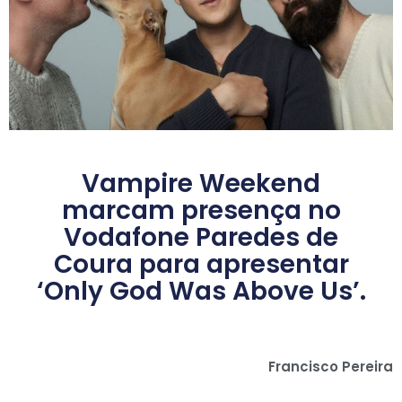
Vampire Weekend
marcam presença no
Vodafone Paredes de
Coura para apresentar
‘Only God Was Above Us’.
Francisco Pereira