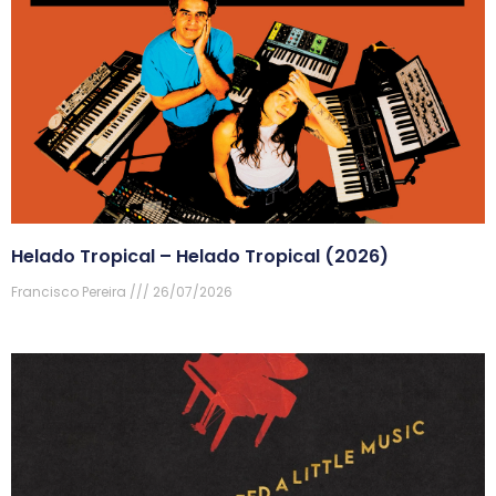
Helado Tropical – Helado Tropical (2026)
Francisco Pereira
26/07/2026