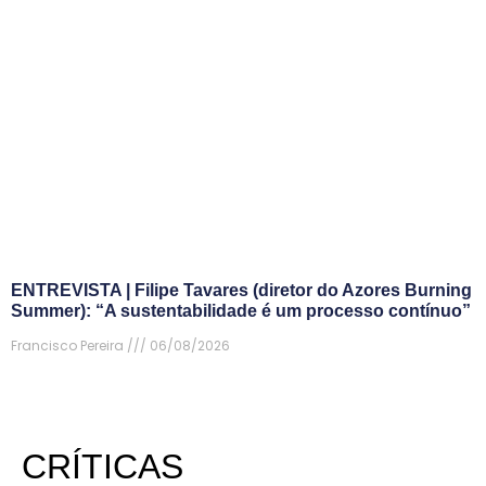
ENTREVISTA | Filipe Tavares (diretor do Azores Burning
Summer): “A sustentabilidade é um processo contínuo”
Francisco Pereira
06/08/2026
CRÍTICAS