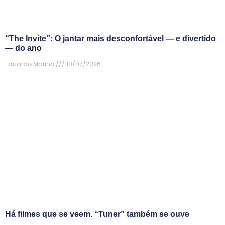
“The Invite”: O jantar mais desconfortável — e divertido
— do ano
Eduardo Marino
10/07/2026
Há filmes que se veem. “Tuner” também se ouve