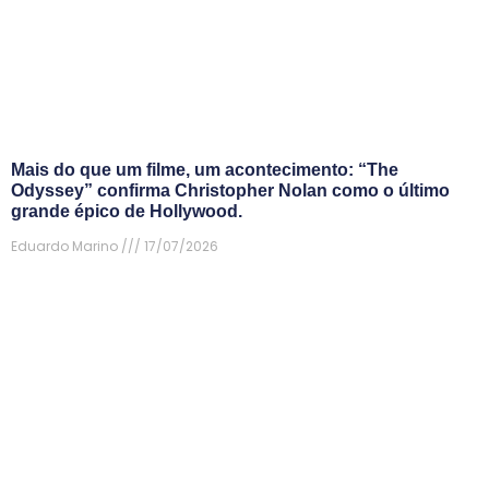
Mais do que um filme, um acontecimento: “The
Odyssey” confirma Christopher Nolan como o último
grande épico de Hollywood.
Eduardo Marino
17/07/2026