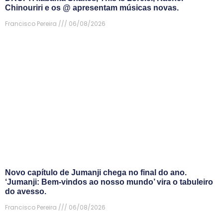
Chinouriri e os @ apresentam músicas novas.
Francisco Pereira
06/08/2026
Novo capítulo de Jumanji chega no final do ano.
‘Jumanji: Bem-vindos ao nosso mundo’ vira o tabuleiro
do avesso.
Francisco Pereira
06/08/2026