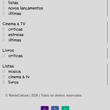
listas
novos lançamentos
últimas
Cinema & TV
críticas
estreias
últimas
Livros
críticas
Listas
música
cinema & tv
livros
© MenteCultural | 2026 | Todos os direitos reservados