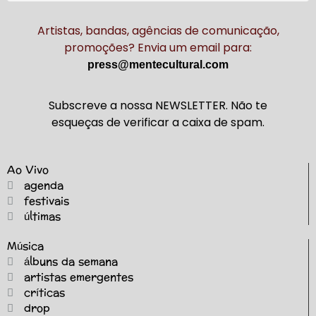
Artistas, bandas, agências de comunicação,
promoções? Envia um email para:
press@mentecultural.com
Subscreve a nossa NEWSLETTER. Não te
esqueças de verificar a caixa de spam.
Ao Vivo
agenda
festivais
últimas
Música
álbuns da semana
artistas emergentes
críticas
drop