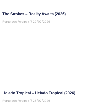
The Strokes – Reality Awaits (2026)
Francisco Pereira
29/07/2026
Helado Tropical – Helado Tropical (2026)
Francisco Pereira
26/07/2026