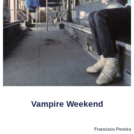
Vampire Weekend
Francisco Pereira