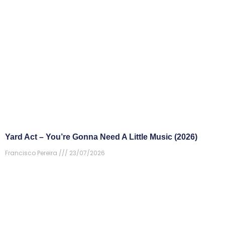
Yard Act – You’re Gonna Need A Little Music (2026)
Francisco Pereira
23/07/2026