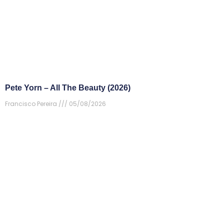
Pete Yorn – All The Beauty (2026)
Francisco Pereira
05/08/2026