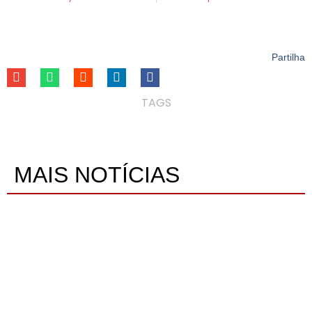
Partilha
TAGS
MAIS NOTÍCIAS