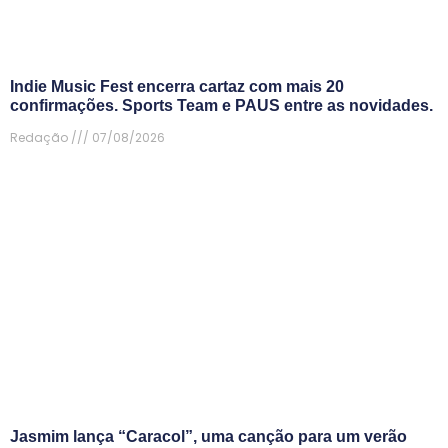
Indie Music Fest encerra cartaz com mais 20
confirmações. Sports Team e PAUS entre as novidades.
Redação
07/08/2026
Jasmim lança “Caracol”, uma canção para um verão