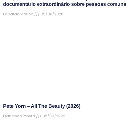
documentário extraordinário sobre pessoas comuns
Eduardo Marino
05/08/2026
Pete Yorn – All The Beauty (2026)
Francisco Pereira
05/08/2026