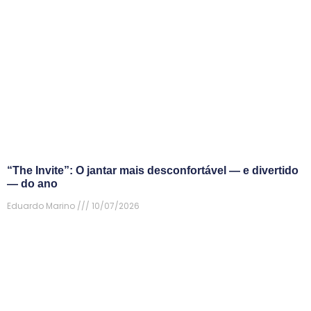
“The Invite”: O jantar mais desconfortável — e divertido
— do ano
Eduardo Marino
10/07/2026