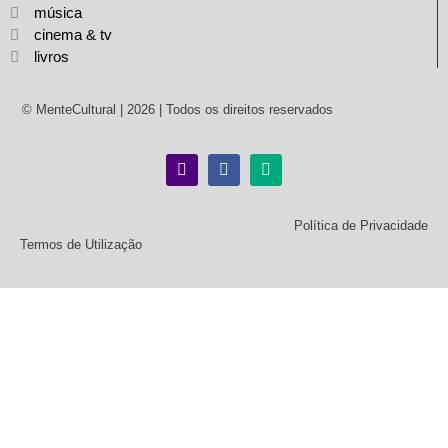
música
cinema & tv
livros
© MenteCultural | 2026 | Todos os direitos reservados
Política de Privacidade
Termos de Utilização