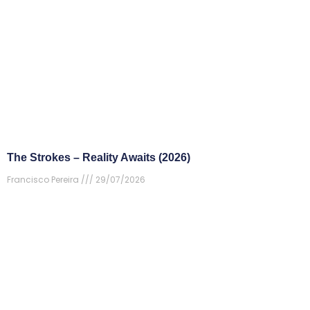
The Strokes – Reality Awaits (2026)
Francisco Pereira
29/07/2026