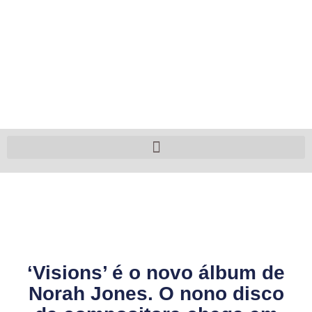
‘Visions’ é o novo álbum de
Norah Jones. O nono disco