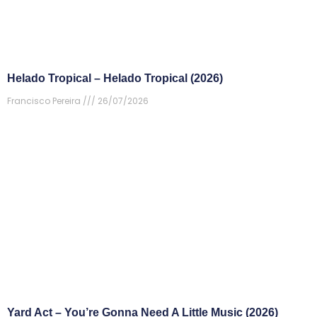
Helado Tropical – Helado Tropical (2026)
Francisco Pereira
26/07/2026
Yard Act – You’re Gonna Need A Little Music (2026)