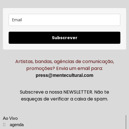
Subscrever
Artistas, bandas, agências de comunicação,
promoções? Envia um email para:
press@mentecultural.com
Subscreve a nossa NEWSLETTER. Não te
esqueças de verificar a caixa de spam.
Ao Vivo
agenda