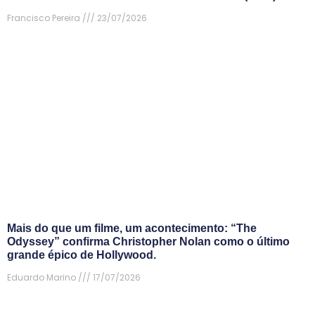
Francisco Pereira
23/07/2026
Mais do que um filme, um acontecimento: “The
Odyssey” confirma Christopher Nolan como o último
grande épico de Hollywood.
Eduardo Marino
17/07/2026