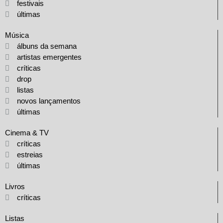
festivais
últimas
Música
álbuns da semana
artistas emergentes
críticas
drop
listas
novos lançamentos
últimas
Cinema & TV
críticas
estreias
últimas
Livros
críticas
Listas