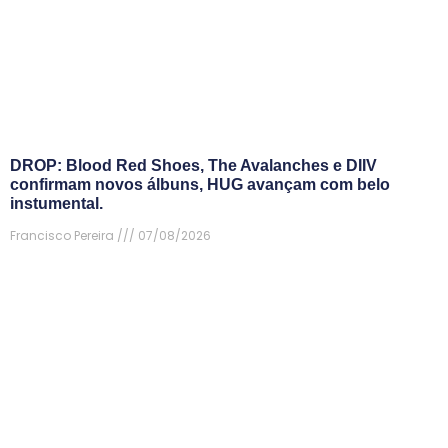
DROP: Blood Red Shoes, The Avalanches e DIIV
confirmam novos álbuns, HUG avançam com belo
instumental.
Francisco Pereira
07/08/2026