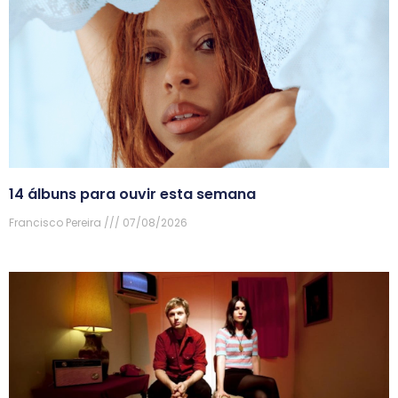
14 álbuns para ouvir esta semana
Francisco Pereira
07/08/2026