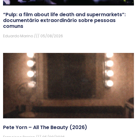
“Pulp: a film about life death and supermarkets”:
documentário extraordinário sobre pessoas
comuns
Eduardo Marino
05/08/2026
Pete Yorn – All The Beauty (2026)