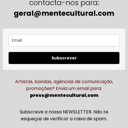
contacta-nos para:
geral@mentecultural.com
Subscrever
Artistas, bandas, agências de comunicação,
promoções? Envia um email para:
press@mentecultural.com
Subscreve a nossa NEWSLETTER. Não te
esqueças de verificar a caixa de spam.