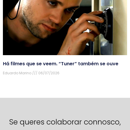
Há filmes que se veem. “Tuner” também se ouve
Eduardo Marino
06/07/2026
Se queres colaborar connosco,