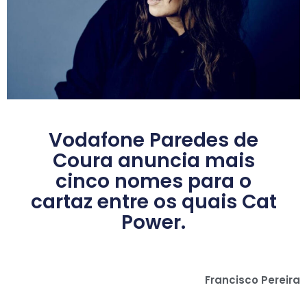
Vodafone Paredes de
Coura anuncia mais
cinco nomes para o
cartaz entre os quais Cat
Power.
Francisco Pereira