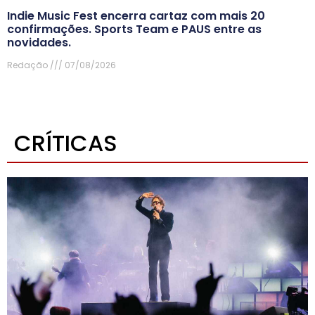
Indie Music Fest encerra cartaz com mais 20
confirmações. Sports Team e PAUS entre as
novidades.
Redação
07/08/2026
CRÍTICAS