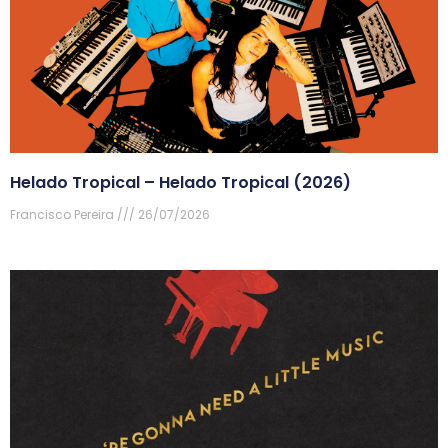
Helado Tropical – Helado Tropical (2026)
Francisco Pereira
26/07/2026