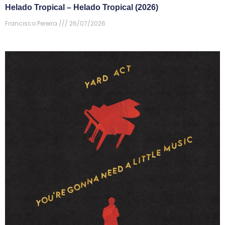
Helado Tropical – Helado Tropical (2026)
Francisco Pereira
26/07/2026