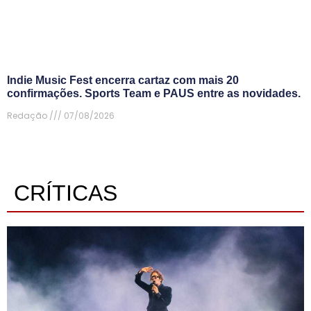
Indie Music Fest encerra cartaz com mais 20
confirmações. Sports Team e PAUS entre as novidades.
Redação
07/08/2026
CRÍTICAS