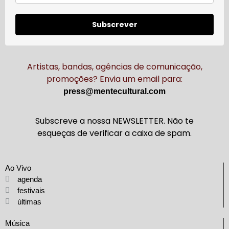
Subscrever
Artistas, bandas, agências de comunicação,
promoções? Envia um email para:
press@mentecultural.com
Subscreve a nossa NEWSLETTER. Não te
esqueças de verificar a caixa de spam.
Ao Vivo
agenda
festivais
últimas
Música