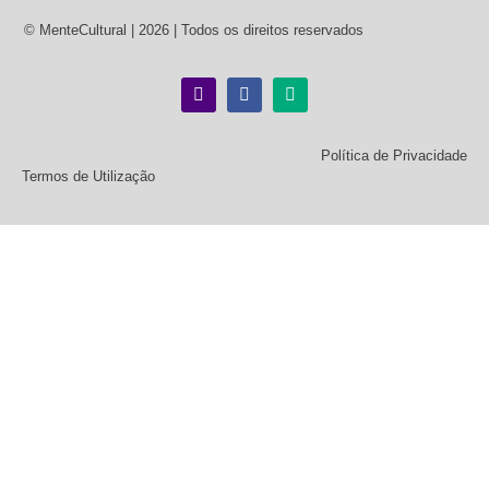
© MenteCultural | 2026 | Todos os direitos reservados
Política de Privacidade
Termos de Utilização