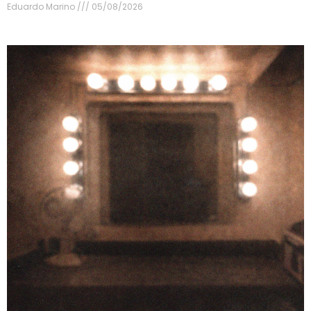
Eduardo Marino
05/08/2026