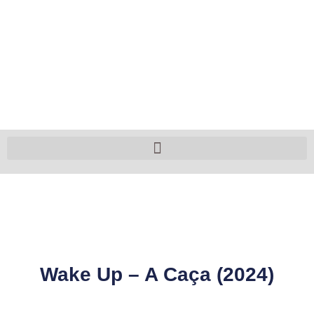
Wake Up – A Caça (2024)