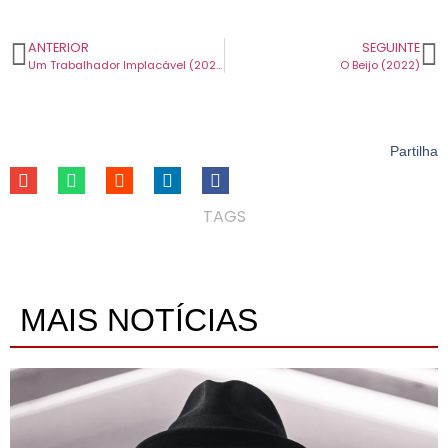
ANTERIOR
SEGUINTE
Um Trabalhador Implacável (2025)
O Beijo (2022)
Partilha
TAGS
MAIS NOTÍCIAS