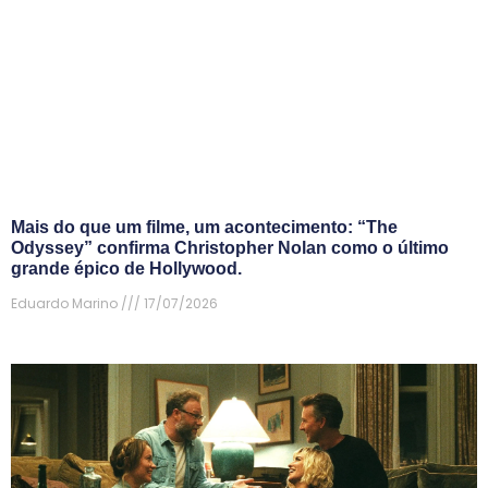
Mais do que um filme, um acontecimento: “The
Odyssey” confirma Christopher Nolan como o último
grande épico de Hollywood.
Eduardo Marino
17/07/2026