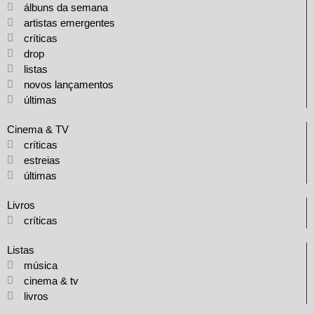
álbuns da semana
artistas emergentes
críticas
drop
listas
novos lançamentos
últimas
Cinema & TV
críticas
estreias
últimas
Livros
críticas
Listas
música
cinema & tv
livros