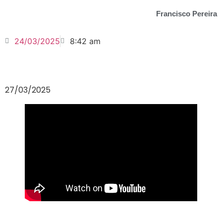
Francisco Pereira
24/03/2025
8:42 am
27/03/2025