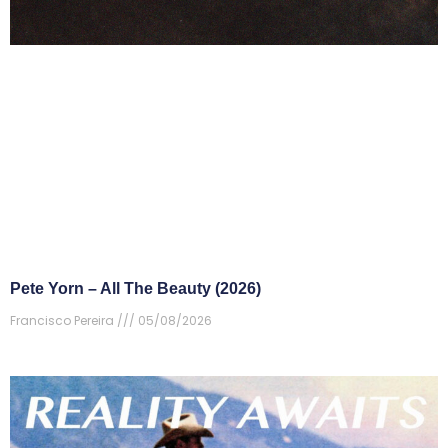
Pete Yorn – All The Beauty (2026)
Francisco Pereira
05/08/2026