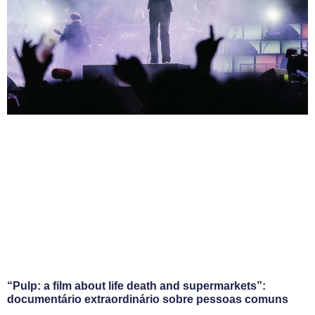
“Pulp: a film about life death and supermarkets”:
documentário extraordinário sobre pessoas comuns