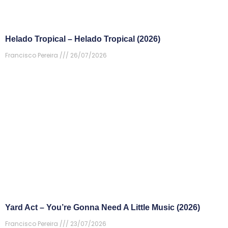
Helado Tropical – Helado Tropical (2026)
Francisco Pereira
26/07/2026
Yard Act – You’re Gonna Need A Little Music (2026)
Francisco Pereira
23/07/2026