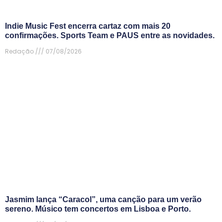
Indie Music Fest encerra cartaz com mais 20
confirmações. Sports Team e PAUS entre as novidades.
Redação
07/08/2026
Jasmim lança “Caracol”, uma canção para um verão
sereno. Músico tem concertos em Lisboa e Porto.