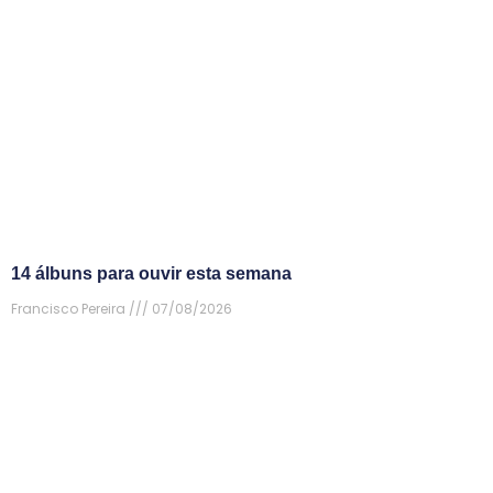
14 álbuns para ouvir esta semana
Francisco Pereira
07/08/2026