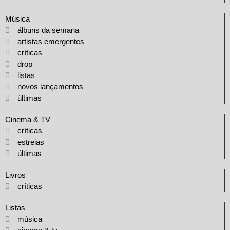
Música
álbuns da semana
artistas emergentes
críticas
drop
listas
novos lançamentos
últimas
Cinema & TV
críticas
estreias
últimas
Livros
críticas
Listas
música