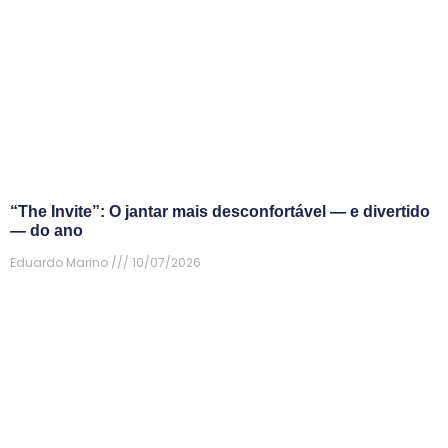
“The Invite”: O jantar mais desconfortável — e divertido
— do ano
Eduardo Marino
10/07/2026