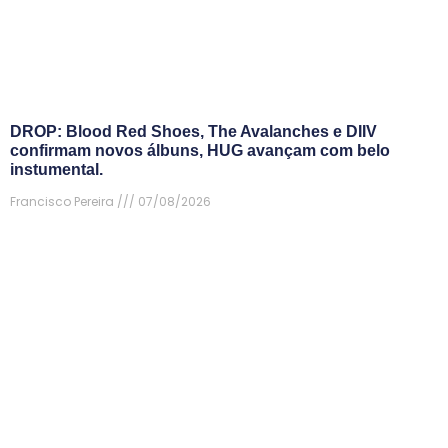
DROP: Blood Red Shoes, The Avalanches e DIIV
confirmam novos álbuns, HUG avançam com belo
instumental.
Francisco Pereira
07/08/2026