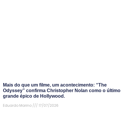
Mais do que um filme, um acontecimento: “The
Odyssey” confirma Christopher Nolan como o último
grande épico de Hollywood.
Eduardo Marino
17/07/2026