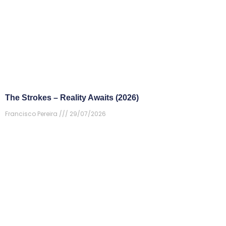
The Strokes – Reality Awaits (2026)
Francisco Pereira
29/07/2026