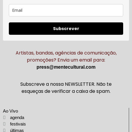
Subscrever
Artistas, bandas, agências de comunicação,
promoções? Envia um email para:
press@mentecultural.com
Subscreve a nossa NEWSLETTER. Não te
esqueças de verificar a caixa de spam.
Ao Vivo
agenda
festivais
últimas