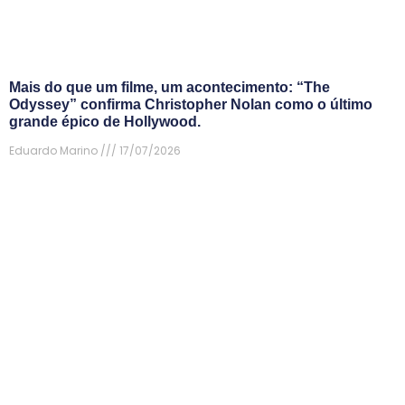
Mais do que um filme, um acontecimento: “The
Odyssey” confirma Christopher Nolan como o último
grande épico de Hollywood.
Eduardo Marino
17/07/2026