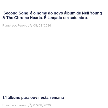
‘Second Song’ é o nome do novo álbum de Neil Young
& The Chrome Hearts. É lançado em setembro.
Francisco Pereira
08/08/2026
14 álbuns para ouvir esta semana
Francisco Pereira
07/08/2026