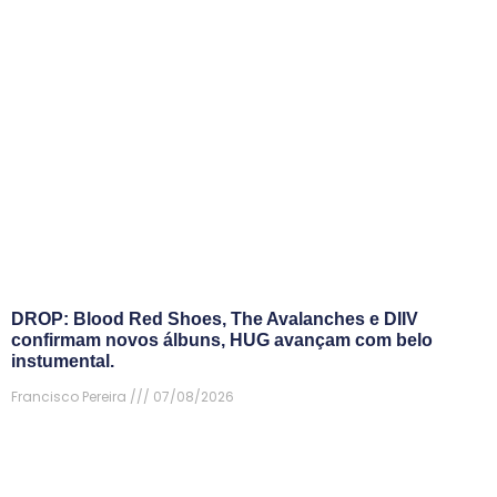
DROP: Blood Red Shoes, The Avalanches e DIIV
confirmam novos álbuns, HUG avançam com belo
instumental.
Francisco Pereira
07/08/2026