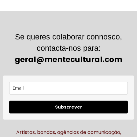
Se queres colaborar connosco,
contacta-nos para:
geral@mentecultural.com
Subscrever
Artistas, bandas, agências de comunicação,