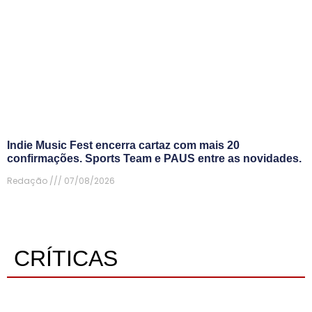
Indie Music Fest encerra cartaz com mais 20
confirmações. Sports Team e PAUS entre as novidades.
Redação
07/08/2026
CRÍTICAS