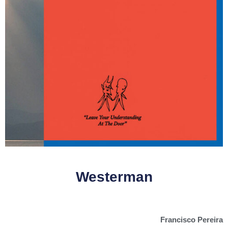
Westerman
Francisco Pereira