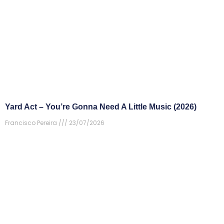
Yard Act – You’re Gonna Need A Little Music (2026)
Francisco Pereira
23/07/2026