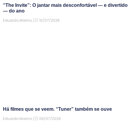
“The Invite”: O jantar mais desconfortável — e divertido
— do ano
Eduardo Marino
10/07/2026
Há filmes que se veem. “Tuner” também se ouve
Eduardo Marino
06/07/2026