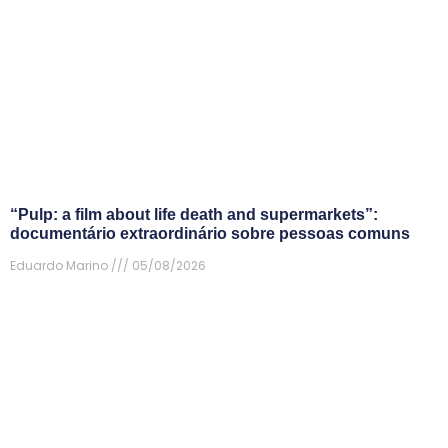
“Pulp: a film about life death and supermarkets”:
documentário extraordinário sobre pessoas comuns
Eduardo Marino
05/08/2026