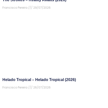
Francisco Pereira
29/07/2026
Helado Tropical – Helado Tropical (2026)
Francisco Pereira
26/07/2026