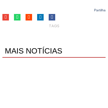
Partilha
TAGS
MAIS NOTÍCIAS