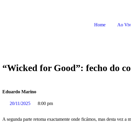
Home
Ao Vi
“Wicked for Good”: fecho do co
Eduardo Marino
20/11/2025
8:00 pm
A segunda parte retoma exactamente onde ficámos, mas desta vez a m