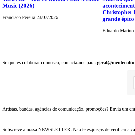
Music (2026)
aconteciment
Christopher 
Francisco Pereira
23/07/2026
grande épico
Eduardo Marino
Se queres colaborar connosco, contacta-nos para:
geral@mentecultu
Artistas, bandas, agências de comunicação, promoções? Envia um em
Subscreve a nossa NEWSLETTER. Não te esqueças de verificar a ca