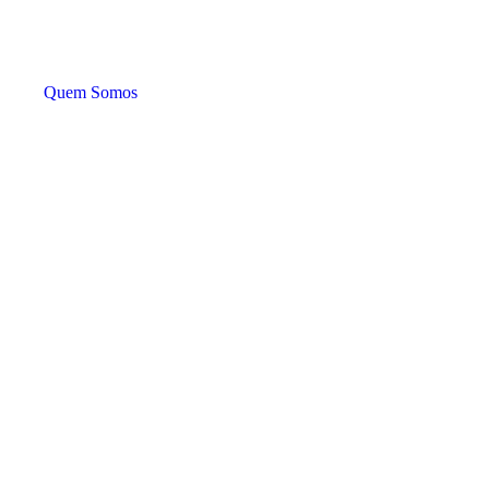
Quem Somos