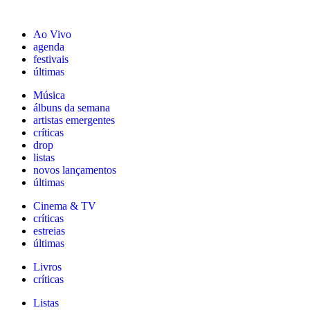
Ao Vivo
agenda
festivais
últimas
Música
álbuns da semana
artistas emergentes
críticas
drop
listas
novos lançamentos
últimas
Cinema & TV
críticas
estreias
últimas
Livros
críticas
Listas