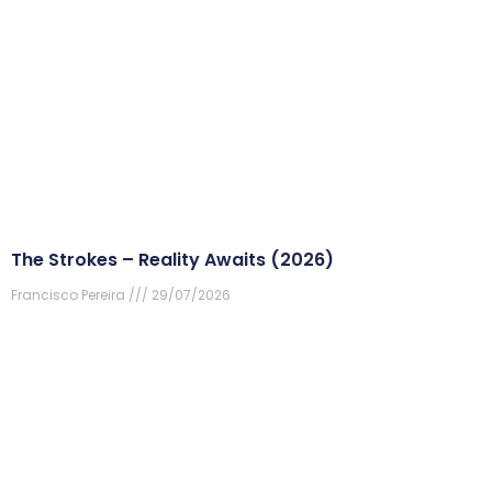
The Strokes – Reality Awaits (2026)
Francisco Pereira
29/07/2026