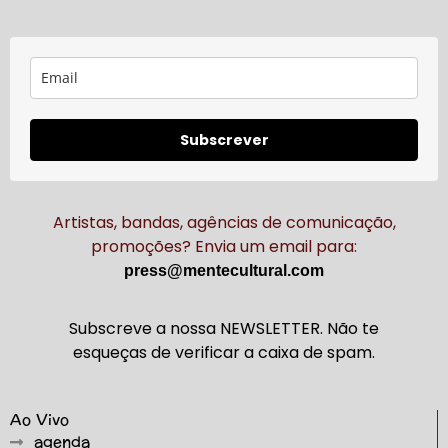
Subscrever
Artistas, bandas, agências de comunicação,
promoções? Envia um email para:
press@mentecultural.com
Subscreve a nossa NEWSLETTER. Não te
esqueças de verificar a caixa de spam.
Ao Vivo
agenda