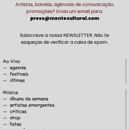
Artistas, bandas, agências de comunicação,
promoções? Envia um email para:
press@mentecultural.com
Subscreve a nossa NEWSLETTER. Não te
esqueças de verificar a caixa de spam.
Ao Vivo
agenda
festivais
últimas
Música
álbuns da semana
artistas emergentes
críticas
drop
listas