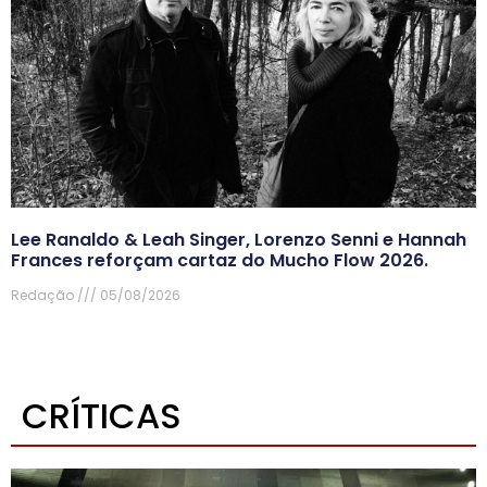
Lee Ranaldo & Leah Singer, Lorenzo Senni e Hannah
Frances reforçam cartaz do Mucho Flow 2026.
Redação
05/08/2026
CRÍTICAS