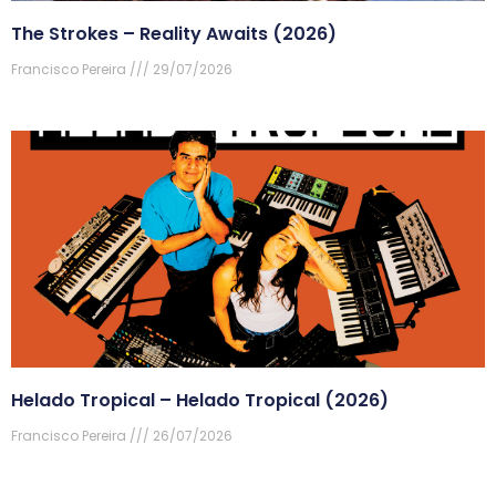
The Strokes – Reality Awaits (2026)
Francisco Pereira
29/07/2026
Helado Tropical – Helado Tropical (2026)
Francisco Pereira
26/07/2026