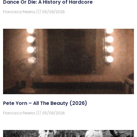
Dance Or Die: A History of Hardcore
Francisco Pereira
05/08/2026
Pete Yorn – All The Beauty (2026)
Francisco Pereira
05/08/2026