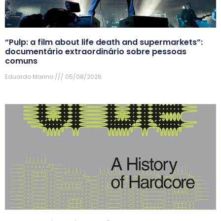
“Pulp: a film about life death and supermarkets”:
documentário extraordinário sobre pessoas
comuns
Eduardo Marino
05/08/2026