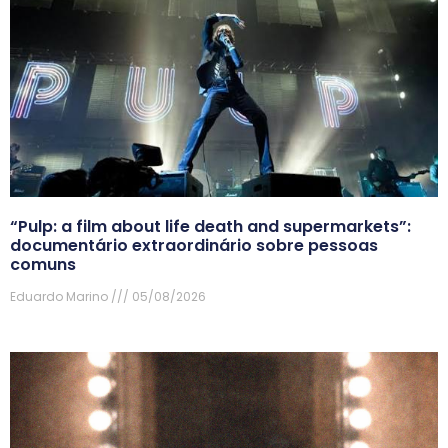
“Pulp: a film about life death and supermarkets”:
documentário extraordinário sobre pessoas
comuns
Eduardo Marino
05/08/2026