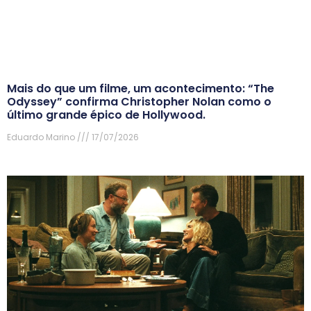
Mais do que um filme, um acontecimento: “The
Odyssey” confirma Christopher Nolan como o
último grande épico de Hollywood.
Eduardo Marino
17/07/2026