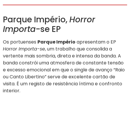
Parque Império,
Horror
Importa
-se EP
Os portuenses
Parque Império
apresentam o EP
Horror Importa-se
, um trabalho que consolida a
vertente mais sombria, direta e intensa da banda. A
banda constrói uma atmosfera de constante tensão
e excesso emocional em que o single de avanço “Raio
ou Canto Libertino” serve de excelente cartão de
visita. É um registo de resistência íntima e confronto
interior.