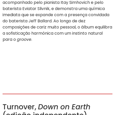
acompanhado pelo pianista Itay Simhovich e pelo
baterista Eviatar Slivnik, e demonstra uma química
imediata que se expande com a presença convidada
do baterista Jeff Ballard. Ao longo de dez
composições de cariz muito pessoal, o álbum equilibra
a sofisticação harmónica com um instinto natural
para o
groove
.
Turnover,
Down on Earth