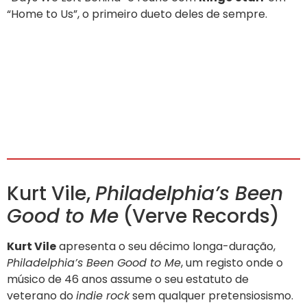
“Home to Us”, o primeiro dueto deles de sempre.
Kurt Vile,
Philadelphia’s Been
Good to Me
(Verve Records)
Kurt Vile
apresenta o seu décimo longa-duração,
Philadelphia’s Been Good to Me
, um registo onde o
músico de 46 anos assume o seu estatuto de
veterano do
indie rock
sem qualquer pretensiosismo.