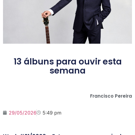
13 álbuns para ouvir esta
semana
Francisco Pereira
29/05/2026
5:49 pm