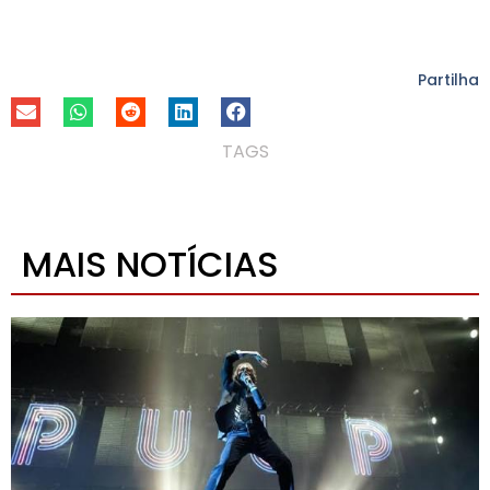
Partilha
TAGS
MAIS NOTÍCIAS