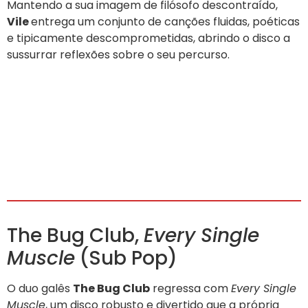
Mantendo a sua imagem de filósofo descontraído,
Vile
entrega um conjunto de canções fluidas, poéticas
e tipicamente descomprometidas, abrindo o disco a
sussurrar reflexões sobre o seu percurso.
The Bug Club,
Every Single
Muscle
(Sub Pop)
O duo galês
The Bug Club
regressa com
Every Single
Muscle
, um disco robusto e divertido que a própria