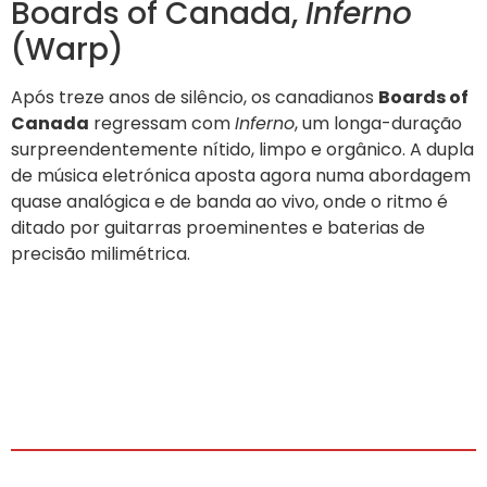
Boards of Canada,
Inferno
(Warp)
Após treze anos de silêncio, os canadianos
Boards of
Canada
regressam com
Inferno
, um longa-duração
surpreendentemente nítido, limpo e orgânico. A dupla
de música eletrónica aposta agora numa abordagem
quase analógica e de banda ao vivo, onde o ritmo é
ditado por guitarras proeminentes e baterias de
precisão milimétrica.