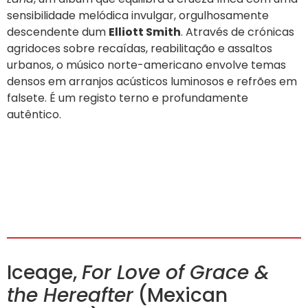
sensibilidade melódica invulgar, orgulhosamente
descendente dum
Elliott Smith
. Através de crónicas
agridoces sobre recaídas, reabilitação e assaltos
urbanos, o músico norte-americano envolve temas
densos em arranjos acústicos luminosos e refrões em
falsete. É um registo terno e profundamente
autêntico.
Iceage,
For Love of Grace &
the Hereafter
(Mexican