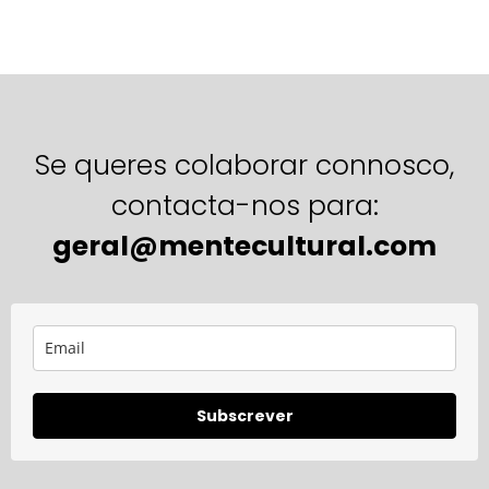
Se queres colaborar connosco,
contacta-nos para:
geral@mentecultural.com
Subscrever