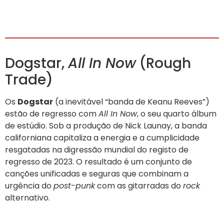
Dogstar,
All In Now
(Rough
Trade)
Os
Dogstar
(a inevitável “banda de Keanu Reeves”)
estão de regresso com
All In Now
, o seu quarto álbum
de estúdio. Sob a produção de Nick Launay, a banda
californiana capitaliza a energia e a cumplicidade
resgatadas na digressão mundial do registo de
regresso de 2023. O resultado é um conjunto de
canções unificadas e seguras que combinam a
urgência do
post-punk
com as gitarradas do
rock
alternativo.