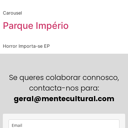
Carousel
Parque Império
Horror Importa-se EP
Se queres colaborar connosco,
contacta-nos para:
geral@mentecultural.com