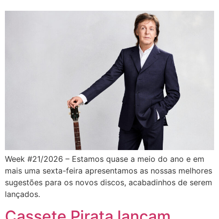
Week #21/2026 – Estamos quase a meio do ano e em
mais uma sexta-feira apresentamos as nossas melhores
sugestões para os novos discos, acabadinhos de serem
lançados.
Cassete Pirata lançam