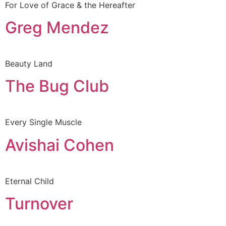
For Love of Grace & the Hereafter
Greg Mendez
Beauty Land
The Bug Club
Every Single Muscle
Avishai Cohen
Eternal Child
Turnover