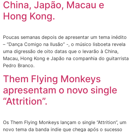
China, Japão, Macau e
Hong Kong.
Poucas semanas depois de apresentar um tema inédito
– “Dança Comigo na Ilusão” -, o músico lisboeta revela
uma digressão de oito datas que o levarão à China,
Macau, Hong Kong e Japão na companhia do guitarrista
Pedro Branco.
Them Flying Monkeys
apresentam o novo single
“Attrition”.
Os Them Flying Monkeys lançam o single “Attrition”, um
novo tema da banda indie que chega após o sucesso