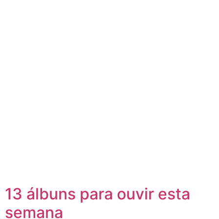
13 álbuns para ouvir esta
semana