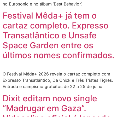
no Eurosonic e no álbum ‘Best Behavior’.
Festival Mêda+ já tem o
cartaz completo. Expresso
Transatlântico e Unsafe
Space Garden entre os
últimos nomes confirmados.
O Festival Mêda+ 2026 revela o cartaz completo com
Expresso Transatlântico, Da Chick e Três Tristes Tigres.
Entrada e campismo gratuitos de 22 a 25 de julho.
Dixit editam novo single
“Madrugar em Gaza”.