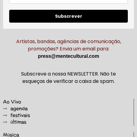
Subscrever
Artistas, bandas, agências de comunicação,
promoções? Envia um email para:
press@mentecultural.com
Subscreve a nossa NEWSLETTER. Não te
esqueças de verificar a caixa de spam.
Ao Vivo
agenda
festivais
últimas
Música