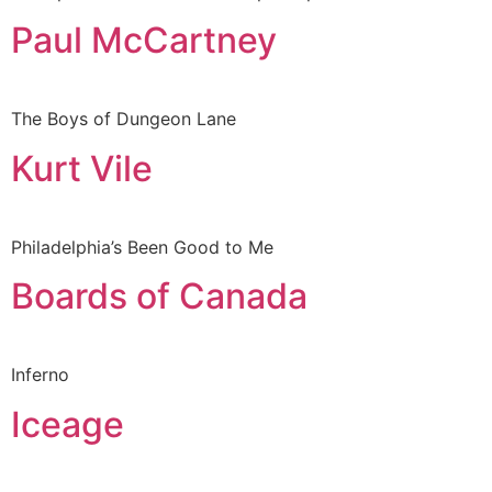
Paul McCartney
The Boys of Dungeon Lane
Kurt Vile
Philadelphia’s Been Good to Me
Boards of Canada
Inferno
Iceage