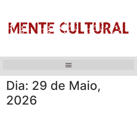
Dia:
29 de Maio,
2026