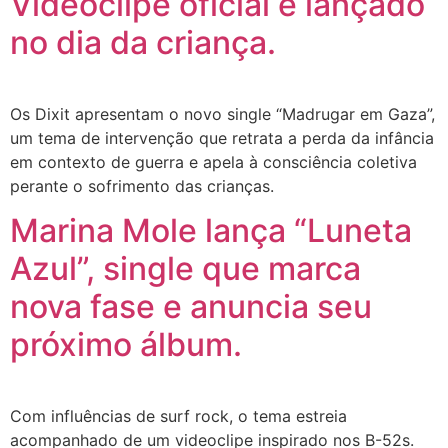
Videoclipe oficial é lançado
no dia da criança.
Os Dixit apresentam o novo single “Madrugar em Gaza”,
um tema de intervenção que retrata a perda da infância
em contexto de guerra e apela à consciência coletiva
perante o sofrimento das crianças.
Marina Mole lança “Luneta
Azul”, single que marca
nova fase e anuncia seu
próximo álbum.
Com influências de surf rock, o tema estreia
acompanhado de um videoclipe inspirado nos B-52s.