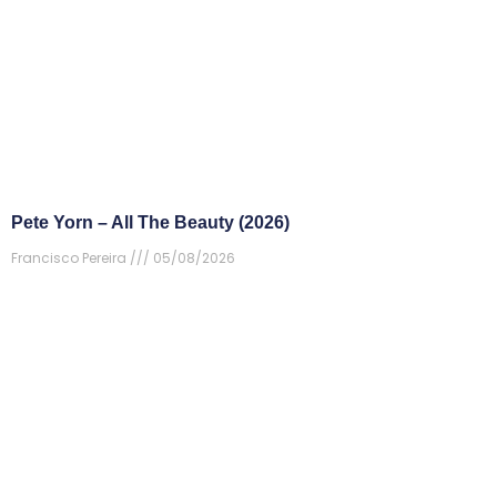
Pete Yorn – All The Beauty (2026)
Francisco Pereira
05/08/2026