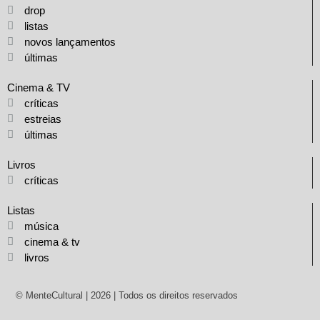
drop
listas
novos lançamentos
últimas
Cinema & TV
críticas
estreias
últimas
Livros
críticas
Listas
música
cinema & tv
livros
© MenteCultural | 2026 | Todos os direitos reservados