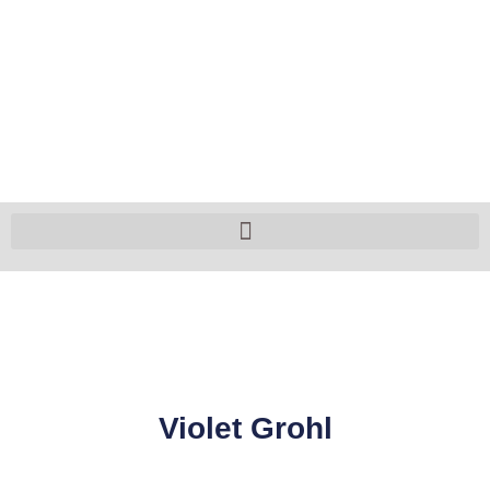
Violet Grohl