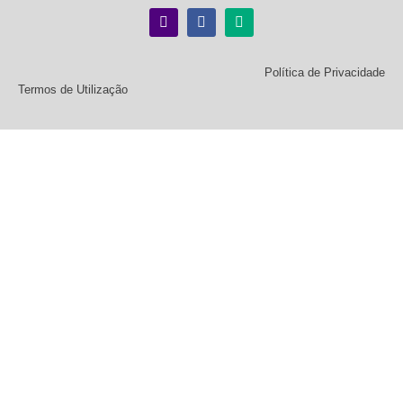
Política de Privacidade
Termos de Utilização