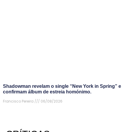
Shadowman revelam o single “New York in Spring” e
confirmam álbum de estreia homónimo.
Francisco Pereira
06/08/2026