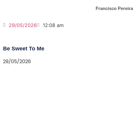
Francisco Pereira
29/05/2026
12:08 am
Be Sweet To Me
29/05/2026