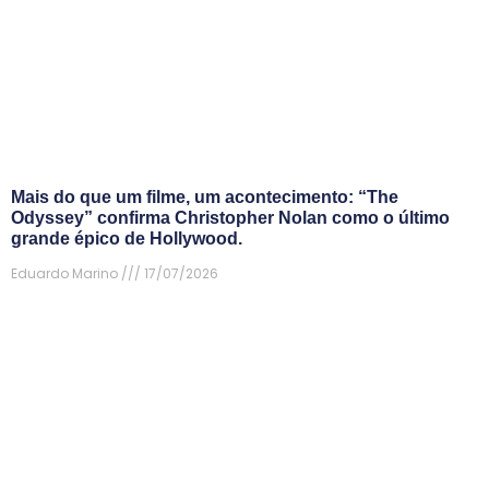
Mais do que um filme, um acontecimento: “The
Odyssey” confirma Christopher Nolan como o último
grande épico de Hollywood.
Eduardo Marino
17/07/2026