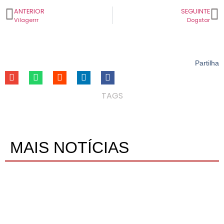
ANTERIOR
SEGUINTE
Vilagerrr
Dogstar
Partilha
TAGS
MAIS NOTÍCIAS