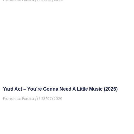
Yard Act – You’re Gonna Need A Little Music (2026)
Francisco Pereira
23/07/2026