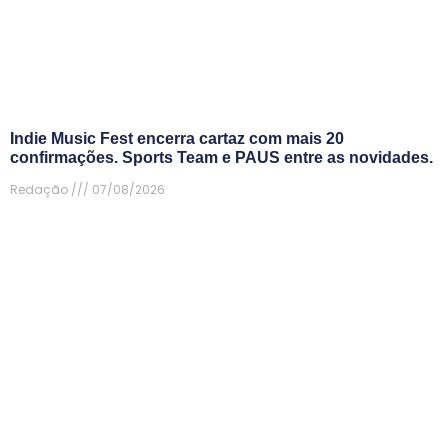
Indie Music Fest encerra cartaz com mais 20
confirmações. Sports Team e PAUS entre as novidades.
Redação
07/08/2026