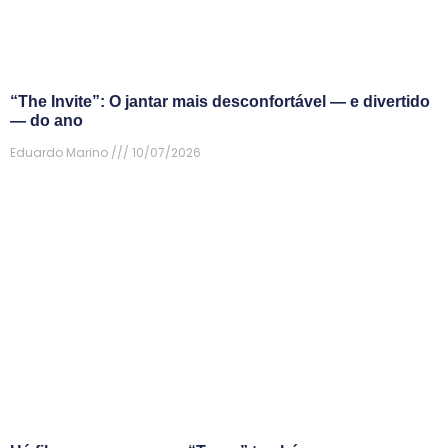
“The Invite”: O jantar mais desconfortável — e divertido
— do ano
Eduardo Marino
10/07/2026