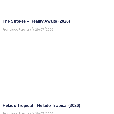
The Strokes – Reality Awaits (2026)
Francisco Pereira
29/07/2026
Helado Tropical – Helado Tropical (2026)
Francisco Pereira
26/07/2026