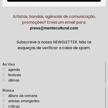
Artistas, bandas, agências de comunicação,
promoções? Envia um email para:
press@mentecultural.com
Subscreve a nossa NEWSLETTER. Não te
esqueças de verificar a caixa de spam.
Ao Vivo
agenda
festivais
últimas
Música
álbuns da semana
artistas emergentes
críticas