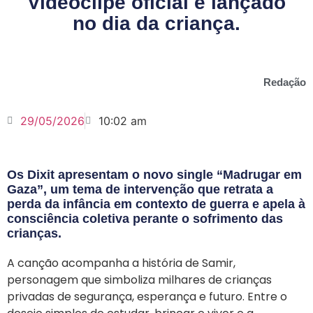
Videoclipe oficial é lançado
no dia da criança.
Redação
29/05/2026
10:02 am
Os Dixit apresentam o novo single “Madrugar em
Gaza”, um tema de intervenção que retrata a
perda da infância em contexto de guerra e apela à
consciência coletiva perante o sofrimento das
crianças.
A canção acompanha a história de Samir,
personagem que simboliza milhares de crianças
privadas de segurança, esperança e futuro. Entre o