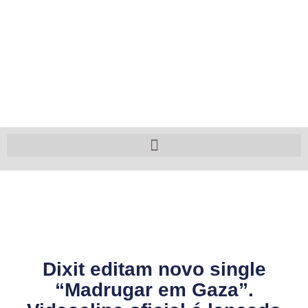
Dixit editam novo single
“Madrugar em Gaza”.