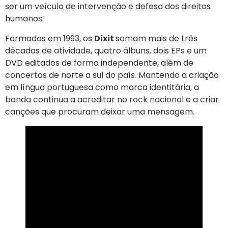
ser um veículo de intervenção e defesa dos direitos
humanos.
Formados em 1993, os
Dixit
somam mais de três
décadas de atividade, quatro álbuns, dois EPs e um
DVD editados de forma independente, além de
concertos de norte a sul do país. Mantendo a criação
em língua portuguesa como marca identitária, a
banda continua a acreditar no rock nacional e a criar
canções que procuram deixar uma mensagem.