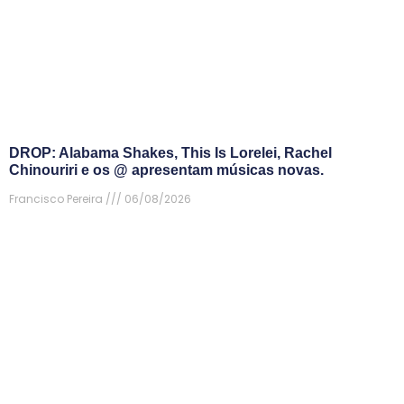
DROP: Alabama Shakes, This Is Lorelei, Rachel
Chinouriri e os @ apresentam músicas novas.
Francisco Pereira
06/08/2026