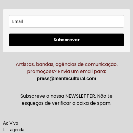
Subscrever
Artistas, bandas, agências de comunicação,
promoções? Envia um email para:
press@mentecultural.com
Subscreve a nossa NEWSLETTER. Não te
esqueças de verificar a caixa de spam.
Ao Vivo
agenda