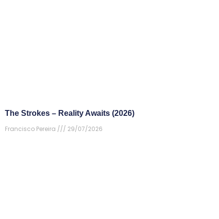
The Strokes – Reality Awaits (2026)
Francisco Pereira
29/07/2026