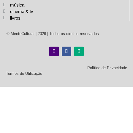
música
cinema & tv
livros
© MenteCultural | 2026 | Todos os direitos reservados
Política de Privacidade
Termos de Utilização