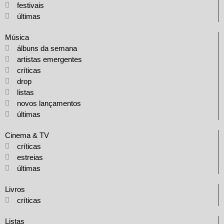
festivais
últimas
Música
álbuns da semana
artistas emergentes
críticas
drop
listas
novos lançamentos
últimas
Cinema & TV
críticas
estreias
últimas
Livros
críticas
Listas