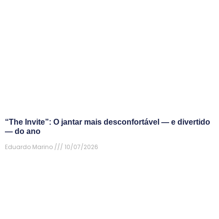
“The Invite”: O jantar mais desconfortável — e divertido
— do ano
Eduardo Marino
10/07/2026