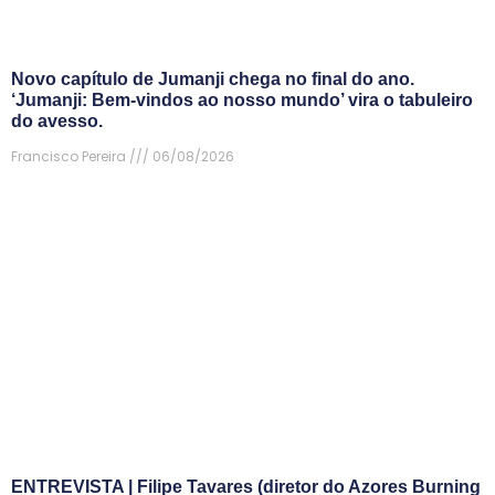
Novo capítulo de Jumanji chega no final do ano.
‘Jumanji: Bem-vindos ao nosso mundo’ vira o tabuleiro
do avesso.
Francisco Pereira
06/08/2026
ENTREVISTA | Filipe Tavares (diretor do Azores Burning