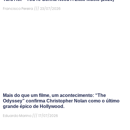
Francisco Pereira
23/07/2026
Mais do que um filme, um acontecimento: “The
Odyssey” confirma Christopher Nolan como o último
grande épico de Hollywood.
Eduardo Marino
17/07/2026