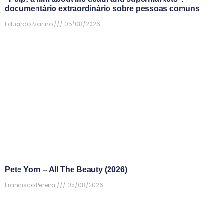
documentário extraordinário sobre pessoas comuns
Eduardo Marino
05/08/2026
Pete Yorn – All The Beauty (2026)
Francisco Pereira
05/08/2026