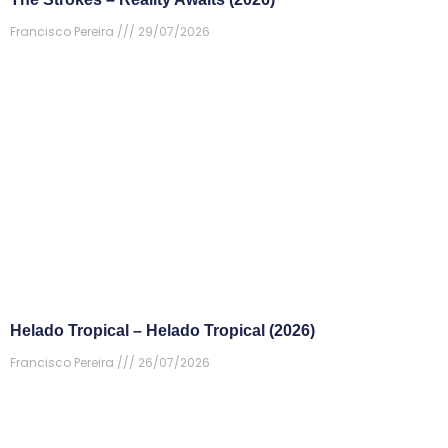
Francisco Pereira
29/07/2026
Helado Tropical – Helado Tropical (2026)
Francisco Pereira
26/07/2026