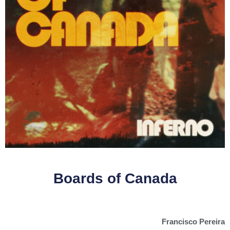
Boards of Canada
Francisco Pereira