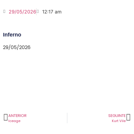
29/05/2026
12:17 am
Inferno
29/05/2026
ANTERIOR
SEGUINTE
Iceage
Kurt Vile