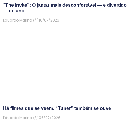
“The Invite”: O jantar mais desconfortável — e divertido
— do ano
Eduardo Marino
10/07/2026
Há filmes que se veem. “Tuner” também se ouve
Eduardo Marino
06/07/2026