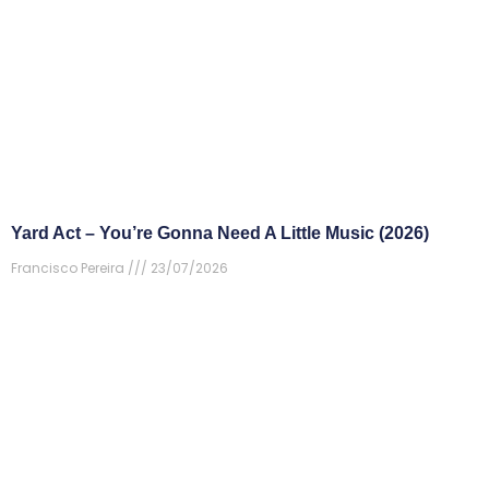
Yard Act – You’re Gonna Need A Little Music (2026)
Francisco Pereira
23/07/2026