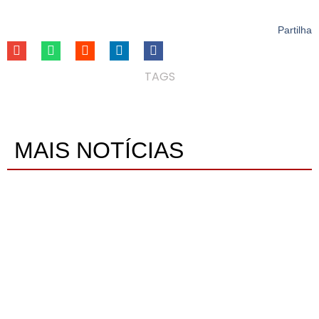
Partilha
TAGS
MAIS NOTÍCIAS