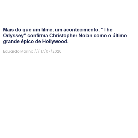
Mais do que um filme, um acontecimento: “The
Odyssey” confirma Christopher Nolan como o último
grande épico de Hollywood.
Eduardo Marino
17/07/2026