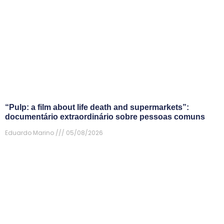
“Pulp: a film about life death and supermarkets”:
documentário extraordinário sobre pessoas comuns
Eduardo Marino
05/08/2026