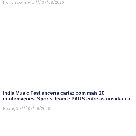
Francisco Pereira
07/08/2026
Indie Music Fest encerra cartaz com mais 20
confirmações. Sports Team e PAUS entre as novidades.
Redação
07/08/2026