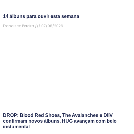
14 álbuns para ouvir esta semana
Francisco Pereira
07/08/2026
DROP: Blood Red Shoes, The Avalanches e DIIV
confirmam novos álbuns, HUG avançam com belo
instumental.