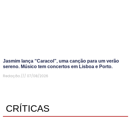
Jasmim lança “Caracol”, uma canção para um verão
sereno. Músico tem concertos em Lisboa e Porto.
Redação
07/08/2026
CRÍTICAS