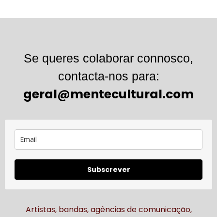
Se queres colaborar connosco,
contacta-nos para:
geral@mentecultural.com
Subscrever
Artistas, bandas, agências de comunicação,