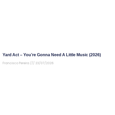
Yard Act – You’re Gonna Need A Little Music (2026)
Francisco Pereira
23/07/2026