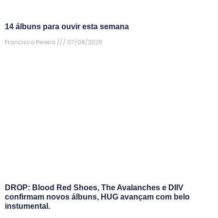
14 álbuns para ouvir esta semana
Francisco Pereira
07/08/2026
DROP: Blood Red Shoes, The Avalanches e DIIV
confirmam novos álbuns, HUG avançam com belo
instumental.