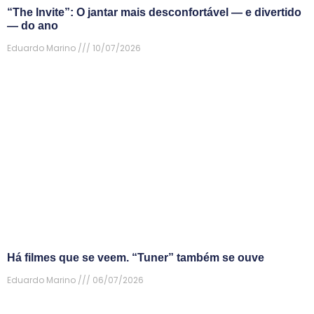
“The Invite”: O jantar mais desconfortável — e divertido
— do ano
Eduardo Marino
10/07/2026
Há filmes que se veem. “Tuner” também se ouve
Eduardo Marino
06/07/2026