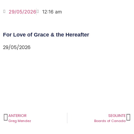
29/05/2026
12:16 am
For Love of Grace & the Hereafter
29/05/2026
ANTERIOR
SEGUINTE
Greg Mendez
Boards of Canada