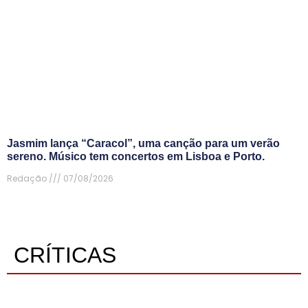
Jasmim lança “Caracol”, uma canção para um verão
sereno. Músico tem concertos em Lisboa e Porto.
Redação
07/08/2026
CRÍTICAS