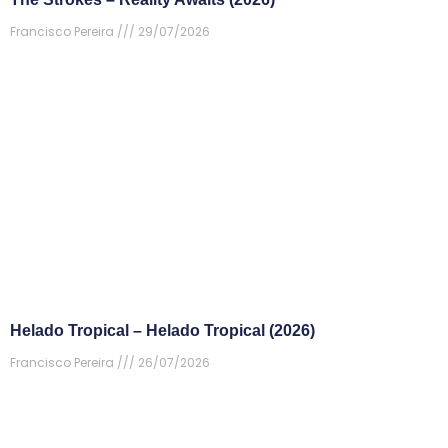
Francisco Pereira
29/07/2026
Helado Tropical – Helado Tropical (2026)
Francisco Pereira
26/07/2026