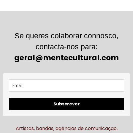
Se queres colaborar connosco,
contacta-nos para:
geral@mentecultural.com
Subscrever
Artistas, bandas, agências de comunicação,