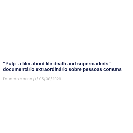
“Pulp: a film about life death and supermarkets”:
documentário extraordinário sobre pessoas comuns
Eduardo Marino
05/08/2026