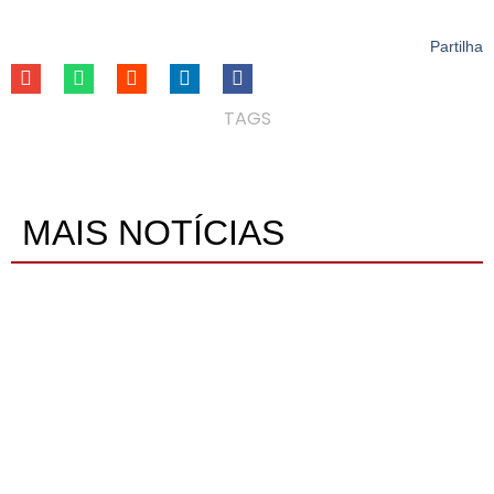
Partilha
TAGS
MAIS NOTÍCIAS