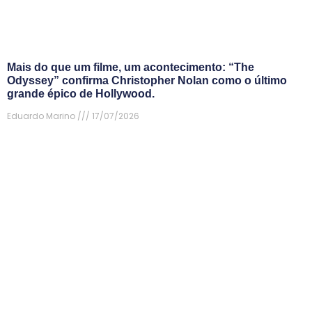
Mais do que um filme, um acontecimento: “The
Odyssey” confirma Christopher Nolan como o último
grande épico de Hollywood.
Eduardo Marino
17/07/2026