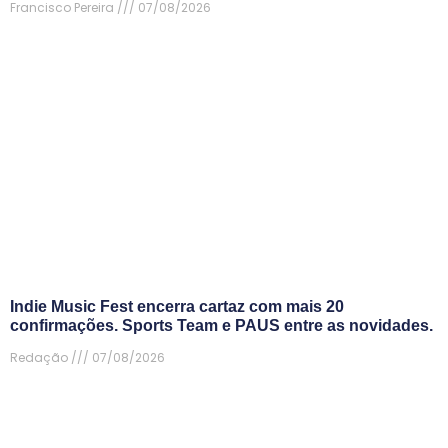
Francisco Pereira
07/08/2026
Indie Music Fest encerra cartaz com mais 20
confirmações. Sports Team e PAUS entre as novidades.
Redação
07/08/2026