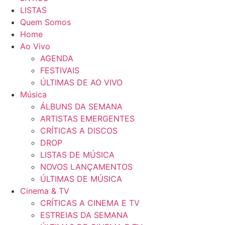
LISTAS
Quem Somos
Home
Ao Vivo
AGENDA
FESTIVAIS
ÚLTIMAS DE AO VIVO
Música
ÁLBUNS DA SEMANA
ARTISTAS EMERGENTES
CRÍTICAS A DISCOS
DROP
LISTAS DE MÚSICA
NOVOS LANÇAMENTOS
ÚLTIMAS DE MÚSICA
Cinema & TV
CRÍTICAS A CINEMA E TV
ESTREIAS DA SEMANA