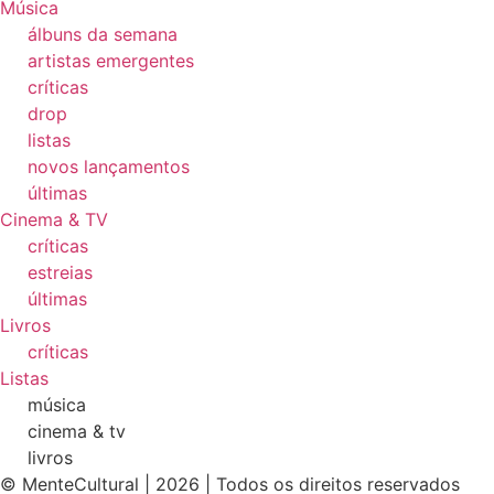
Música
álbuns da semana
artistas emergentes
críticas
drop
listas
novos lançamentos
últimas
Cinema & TV
críticas
estreias
últimas
Livros
críticas
Listas
música
cinema & tv
livros
© MenteCultural | 2026 | Todos os direitos reservados