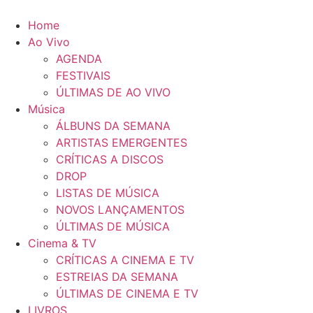
Pular
para
Home
o
Ao Vivo
conteúdo
AGENDA
FESTIVAIS
ÚLTIMAS DE AO VIVO
Música
ÁLBUNS DA SEMANA
ARTISTAS EMERGENTES
CRÍTICAS A DISCOS
DROP
LISTAS DE MÚSICA
NOVOS LANÇAMENTOS
ÚLTIMAS DE MÚSICA
Cinema & TV
CRÍTICAS A CINEMA E TV
ESTREIAS DA SEMANA
ÚLTIMAS DE CINEMA E TV
LIVROS