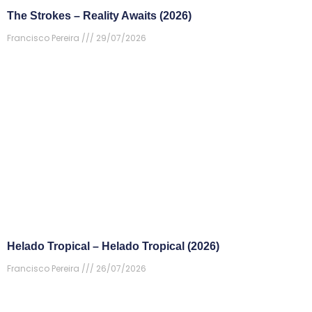
The Strokes – Reality Awaits (2026)
Francisco Pereira
29/07/2026
Helado Tropical – Helado Tropical (2026)
Francisco Pereira
26/07/2026