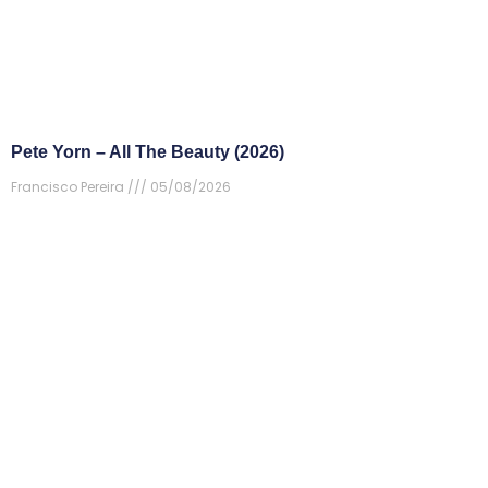
Pete Yorn – All The Beauty (2026)
Francisco Pereira
05/08/2026