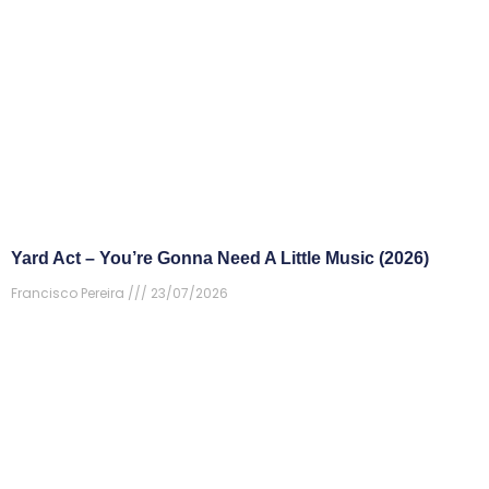
Yard Act – You’re Gonna Need A Little Music (2026)
Francisco Pereira
23/07/2026