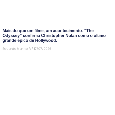
Mais do que um filme, um acontecimento: “The
Odyssey” confirma Christopher Nolan como o último
grande épico de Hollywood.
Eduardo Marino
17/07/2026