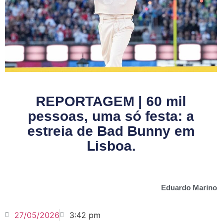
REPORTAGEM | 60 mil
pessoas, uma só festa: a
estreia de Bad Bunny em
Lisboa.
Eduardo Marino
27/05/2026
3:42 pm