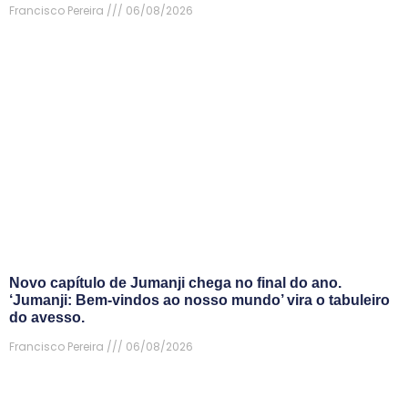
Francisco Pereira
06/08/2026
Novo capítulo de Jumanji chega no final do ano.
‘Jumanji: Bem-vindos ao nosso mundo’ vira o tabuleiro
do avesso.
Francisco Pereira
06/08/2026