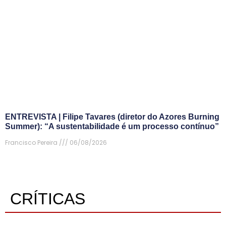
ENTREVISTA | Filipe Tavares (diretor do Azores Burning
Summer): “A sustentabilidade é um processo contínuo”
Francisco Pereira
06/08/2026
CRÍTICAS