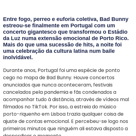
Entre fogo, perreo e euforia coletiva, Bad Bunny
estreou-se finalmente em Portugal com um
concerto gigantesco que transformou o Estádio
da Luz numa extensão emocional de Porto Rico.
Mais do que uma sucessão de hits, a noite foi
uma celebração da cultura latina num baile
inolvidável.
Durante anos, Portugal foi uma espécie de ponto
cego no mapa de Bad Bunny. Houve concertos
anunciados que nunca aconteceram, festivais
cancelados pela pandemia e fãs condenados a
acompanhar tudo à distância, através de vídeos mal
filmados no TikTok. Por isso, a estreia do músico
porto-riquenho em Lisboa trazia qualquer coisa de
ajuste de contas emocional. E percebeu-se logo nos
primeiros minutos que ninguém ali estava disposto a
desperdiçar o momento.