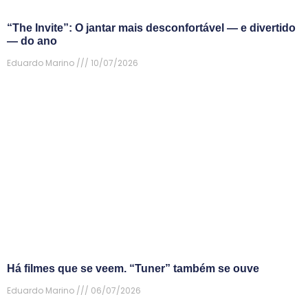
“The Invite”: O jantar mais desconfortável — e divertido
— do ano
Eduardo Marino
10/07/2026
Há filmes que se veem. “Tuner” também se ouve
Eduardo Marino
06/07/2026