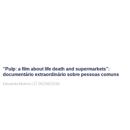
“Pulp: a film about life death and supermarkets”:
documentário extraordinário sobre pessoas comuns
Eduardo Marino
05/08/2026