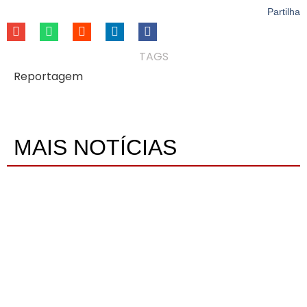
Partilha
TAGS
Reportagem
MAIS NOTÍCIAS