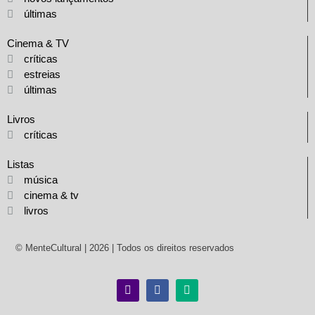
últimas
Cinema & TV
críticas
estreias
últimas
Livros
críticas
Listas
música
cinema & tv
livros
© MenteCultural | 2026 | Todos os direitos reservados