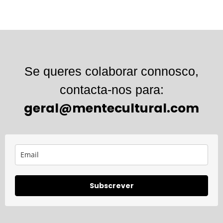
Se queres colaborar connosco,
contacta-nos para:
geral@mentecultural.com
Subscrever