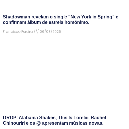
Shadowman revelam o single “New York in Spring” e
confirmam álbum de estreia homónimo.
Francisco Pereira
06/08/2026
DROP: Alabama Shakes, This Is Lorelei, Rachel
Chinouriri e os @ apresentam músicas novas.