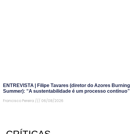
ENTREVISTA | Filipe Tavares (diretor do Azores Burning
Summer): “A sustentabilidade é um processo contínuo”
Francisco Pereira
06/08/2026