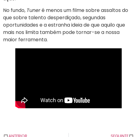
No fundo,
Tuner
é menos um filme sobre assaltos do
que sobre talento desperdiçado, segundas
oportunidades e a estranha ideia de que aquilo que
mais nos limita também pode tornar-se a nossa
maior ferramenta.
ANTERIOR
SEGUINTE