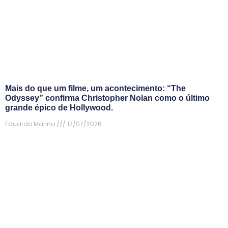
Mais do que um filme, um acontecimento: “The
Odyssey” confirma Christopher Nolan como o último
grande épico de Hollywood.
Eduardo Marino
17/07/2026