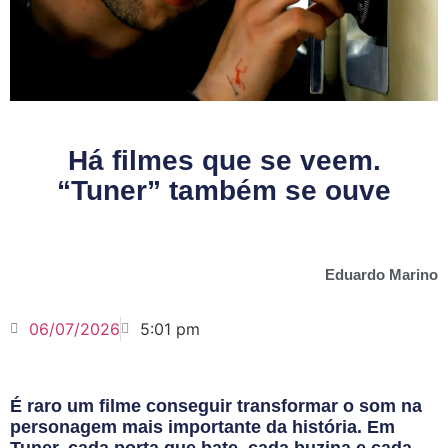
Há filmes que se veem.
“Tuner” também se ouve
Eduardo Marino
06/07/2026
5:01 pm
É raro um filme conseguir transformar o som na
personagem mais importante da história. Em