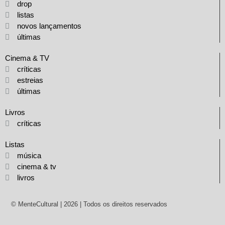
drop
listas
novos lançamentos
últimas
Cinema & TV
críticas
estreias
últimas
Livros
críticas
Listas
música
cinema & tv
livros
© MenteCultural | 2026 | Todos os direitos reservados