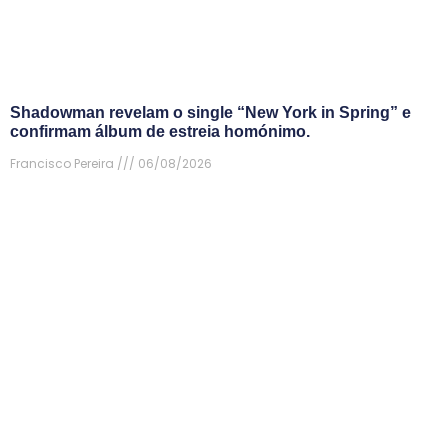
Shadowman revelam o single “New York in Spring” e
confirmam álbum de estreia homónimo.
Francisco Pereira
06/08/2026