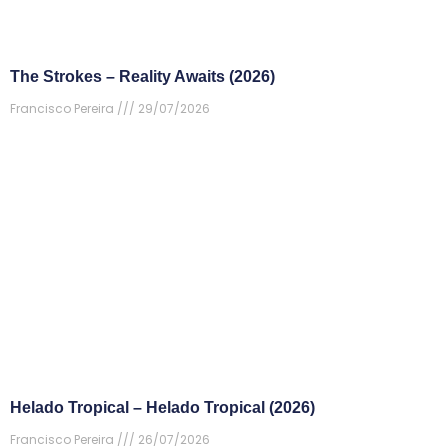
The Strokes – Reality Awaits (2026)
Francisco Pereira
29/07/2026
Helado Tropical – Helado Tropical (2026)
Francisco Pereira
26/07/2026