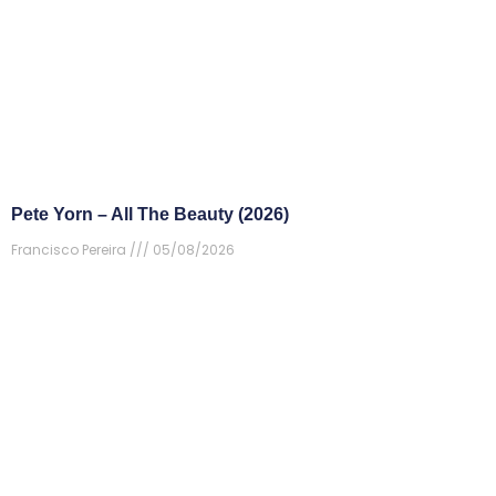
Pete Yorn – All The Beauty (2026)
Francisco Pereira
05/08/2026