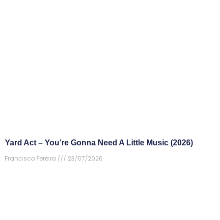
Yard Act – You’re Gonna Need A Little Music (2026)
Francisco Pereira
23/07/2026