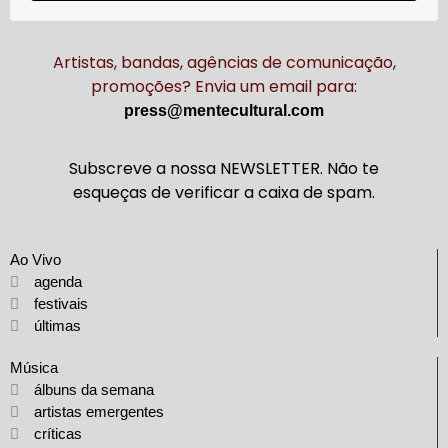
Artistas, bandas, agências de comunicação,
promoções? Envia um email para:
press@mentecultural.com
Subscreve a nossa NEWSLETTER. Não te
esqueças de verificar a caixa de spam.
Ao Vivo
agenda
festivais
últimas
Música
álbuns da semana
artistas emergentes
críticas