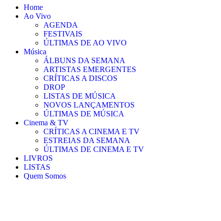
Home
Ao Vivo
AGENDA
FESTIVAIS
ÚLTIMAS DE AO VIVO
Música
ÁLBUNS DA SEMANA
ARTISTAS EMERGENTES
CRÍTICAS A DISCOS
DROP
LISTAS DE MÚSICA
NOVOS LANÇAMENTOS
ÚLTIMAS DE MÚSICA
Cinema & TV
CRÍTICAS A CINEMA E TV
ESTREIAS DA SEMANA
ÚLTIMAS DE CINEMA E TV
LIVROS
LISTAS
Quem Somos