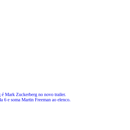
 é Mark Zuckerberg no novo trailer.
a 6 e soma Martin Freeman ao elenco.