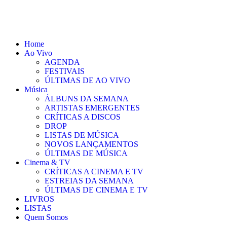
Home
Ao Vivo
AGENDA
FESTIVAIS
ÚLTIMAS DE AO VIVO
Música
ÁLBUNS DA SEMANA
ARTISTAS EMERGENTES
CRÍTICAS A DISCOS
DROP
LISTAS DE MÚSICA
NOVOS LANÇAMENTOS
ÚLTIMAS DE MÚSICA
Cinema & TV
CRÍTICAS A CINEMA E TV
ESTREIAS DA SEMANA
ÚLTIMAS DE CINEMA E TV
LIVROS
LISTAS
Quem Somos