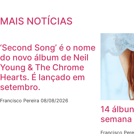
MAIS NOTÍCIAS
‘Second Song’ é o nome
do novo álbum de Neil
Young & The Chrome
Hearts. É lançado em
setembro.
Francisco Pereira
08/08/2026
14 álbun
semana
Francisco Pere