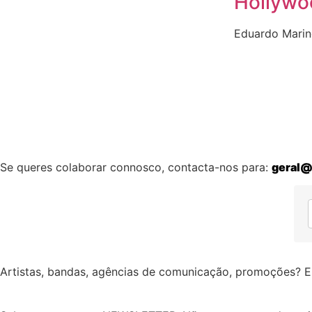
Hollywo
Eduardo Mari
Se queres colaborar connosco, contacta-nos para:
geral@
Artistas, bandas, agências de comunicação, promoções? E