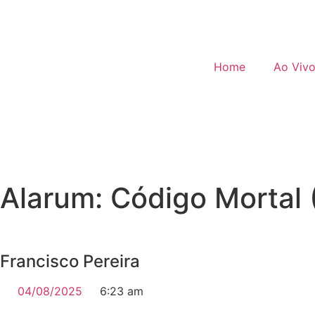
Home
Ao Viv
Alarum: Código Mortal
Francisco Pereira
04/08/2025
6:23 am