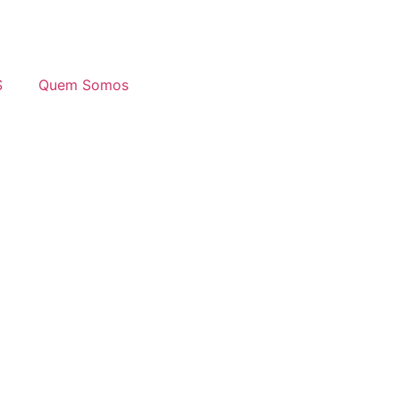
S
Quem Somos