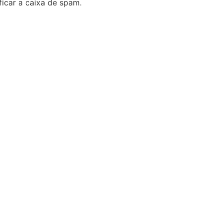
icar a caixa de spam.