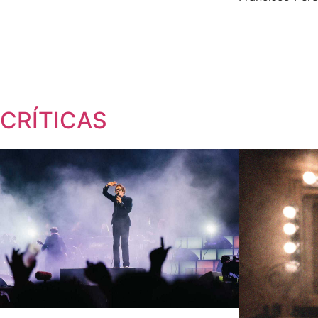
CRÍTICAS