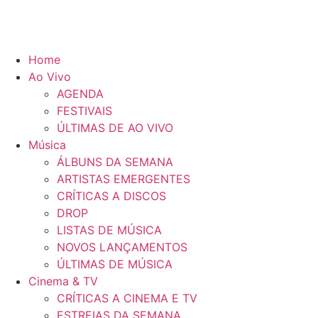
Home
Ao Vivo
AGENDA
FESTIVAIS
ÚLTIMAS DE AO VIVO
Música
ÁLBUNS DA SEMANA
ARTISTAS EMERGENTES
CRÍTICAS A DISCOS
DROP
LISTAS DE MÚSICA
NOVOS LANÇAMENTOS
ÚLTIMAS DE MÚSICA
Cinema & TV
CRÍTICAS A CINEMA E TV
ESTREIAS DA SEMANA