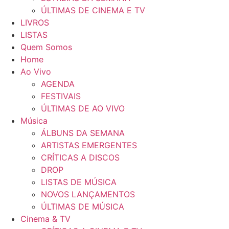
ÚLTIMAS DE CINEMA E TV
LIVROS
LISTAS
Quem Somos
Home
Ao Vivo
AGENDA
FESTIVAIS
ÚLTIMAS DE AO VIVO
Música
ÁLBUNS DA SEMANA
ARTISTAS EMERGENTES
CRÍTICAS A DISCOS
DROP
LISTAS DE MÚSICA
NOVOS LANÇAMENTOS
ÚLTIMAS DE MÚSICA
Cinema & TV