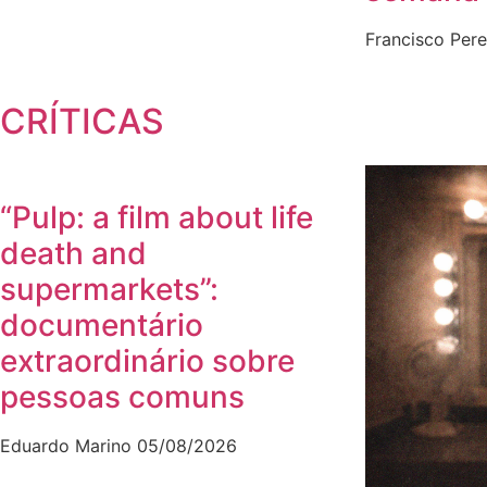
Francisco Pere
CRÍTICAS
“Pulp: a film about life
death and
supermarkets”:
documentário
extraordinário sobre
pessoas comuns
Eduardo Marino
05/08/2026