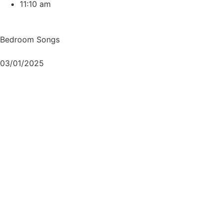
11:10 am
Bedroom Songs
03/01/2025