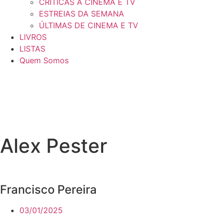
CRÍTICAS A CINEMA E TV
ESTREIAS DA SEMANA
ÚLTIMAS DE CINEMA E TV
LIVROS
LISTAS
Quem Somos
Alex Pester
Francisco Pereira
03/01/2025