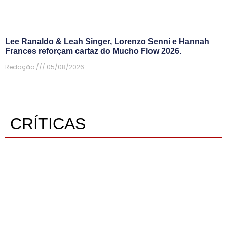
Lee Ranaldo & Leah Singer, Lorenzo Senni e Hannah
Frances reforçam cartaz do Mucho Flow 2026.
Redação
05/08/2026
CRÍTICAS