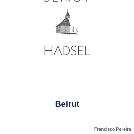
Beirut
Francisco Pereira