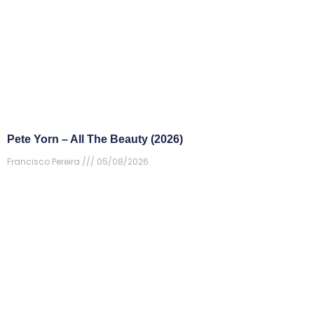
Pete Yorn – All The Beauty (2026)
Francisco Pereira
05/08/2026