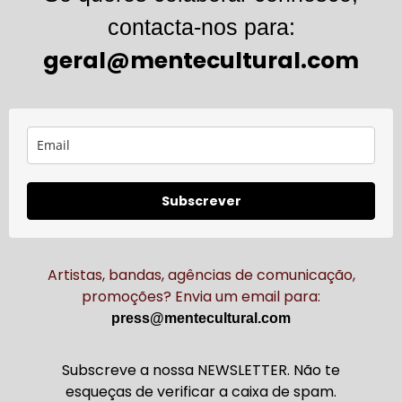
contacta-nos para:
geral@mentecultural.com
Subscrever
Artistas, bandas, agências de comunicação,
promoções? Envia um email para:
press@mentecultural.com
Subscreve a nossa NEWSLETTER. Não te
esqueças de verificar a caixa de spam.