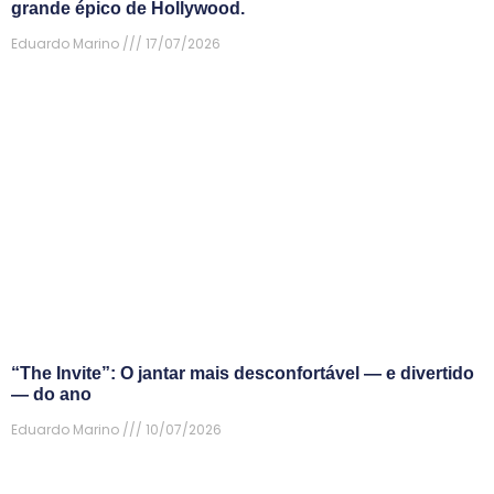
grande épico de Hollywood.
Eduardo Marino
17/07/2026
“The Invite”: O jantar mais desconfortável — e divertido
— do ano
Eduardo Marino
10/07/2026