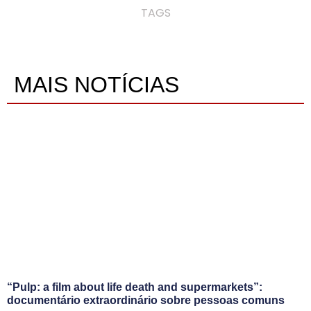
TAGS
MAIS NOTÍCIAS
“Pulp: a film about life death and supermarkets”:
documentário extraordinário sobre pessoas comuns