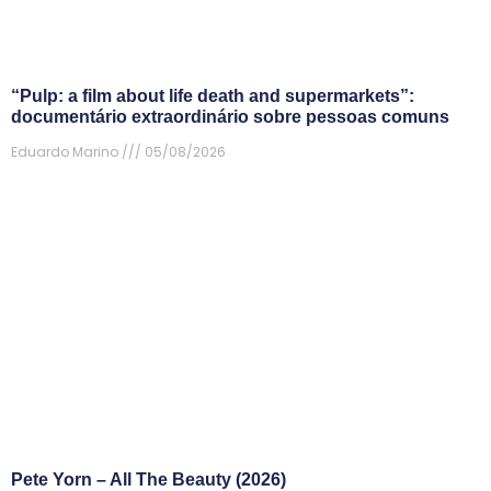
“Pulp: a film about life death and supermarkets”:
documentário extraordinário sobre pessoas comuns
Eduardo Marino
05/08/2026
Pete Yorn – All The Beauty (2026)