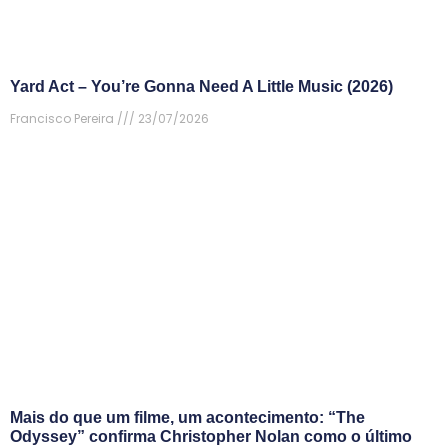
Yard Act – You’re Gonna Need A Little Music (2026)
Francisco Pereira
23/07/2026
Mais do que um filme, um acontecimento: “The
Odyssey” confirma Christopher Nolan como o último