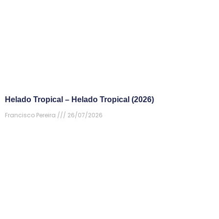
Helado Tropical – Helado Tropical (2026)
Francisco Pereira
26/07/2026