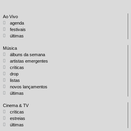
Ao Vivo
agenda
festivais
últimas
Música
álbuns da semana
artistas emergentes
críticas
drop
listas
novos lançamentos
últimas
Cinema & TV
críticas
estreias
últimas