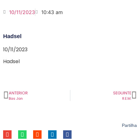
10/11/2023
10:43 am
Hadsel
10/11/2023
Hadsel
ANTERIOR
SEGUINTE
Bas Jan
R.E.M.
Partilha