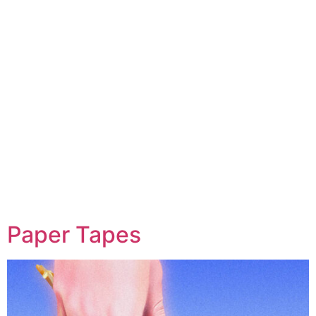
Paper Tapes