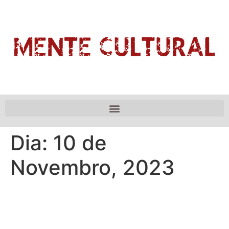
Dia:
10 de
Novembro, 2023