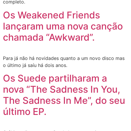
completo.
Os Weakened Friends
lançaram uma nova canção
chamada “Awkward”.
Para já não há novidades quanto a um novo disco mas
o último já saíu há dois anos.
Os Suede partilharam a
nova “The Sadness In You,
The Sadness In Me”, do seu
último EP.