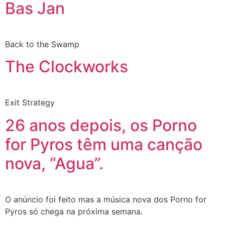
Bas Jan
Back to the Swamp
The Clockworks
Exit Strategy
26 anos depois, os Porno
for Pyros têm uma canção
nova, “Agua”.
O anúncio foi feito mas a música nova dos Porno for
Pyros só chega na próxima semana.