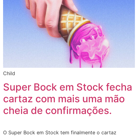
Child
Super Bock em Stock fecha
cartaz com mais uma mão
cheia de confirmações.
O Super Bock em Stock tem finalmente o cartaz