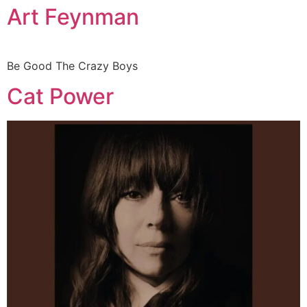
Art Feynman
Be Good The Crazy Boys
Cat Power