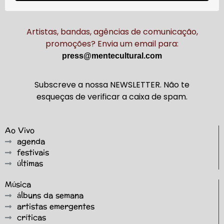
Artistas, bandas, agências de comunicação,
promoções? Envia um email para:
press@mentecultural.com
Subscreve a nossa NEWSLETTER. Não te
esqueças de verificar a caixa de spam.
Ao Vivo
agenda
festivais
últimas
Música
álbuns da semana
artistas emergentes
críticas