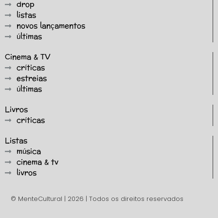
drop
listas
novos lançamentos
últimas
Cinema & TV
críticas
estreias
últimas
Livros
críticas
Listas
música
cinema & tv
livros
© MenteCultural | 2026 | Todos os direitos reservados