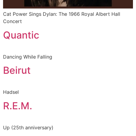
Cat Power Sings Dylan: The 1966 Royal Albert Hall
Concert
Quantic
Dancing While Falling
Beirut
Hadsel
R.E.M.
Up (25th anniversary)