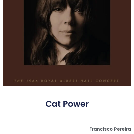
Cat Power
Francisco Pereira