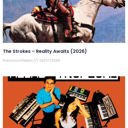
The Strokes – Reality Awaits (2026)
Francisco Pereira
29/07/2026