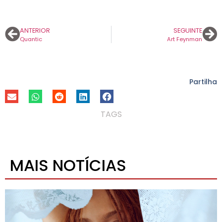
ANTERIOR
SEGUINTE
Quantic
Art Feynman
Partilha
TAGS
MAIS NOTÍCIAS