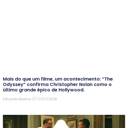
Mais do que um filme, um acontecimento: “The
Odyssey” confirma Christopher Nolan como o
último grande épico de Hollywood.
Eduardo Marino
17/07/2026