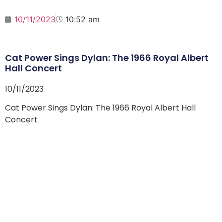
10/11/2023
10:52 am
Cat Power Sings Dylan: The 1966 Royal Albert
Hall Concert
10/11/2023
Cat Power Sings Dylan: The 1966 Royal Albert Hall
Concert