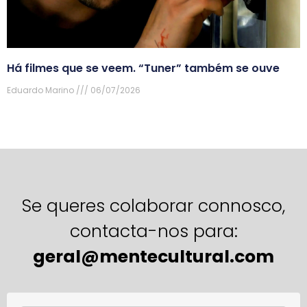
Há filmes que se veem. “Tuner” também se ouve
Eduardo Marino
06/07/2026
Se queres colaborar connosco,
contacta-nos para:
geral@mentecultural.com