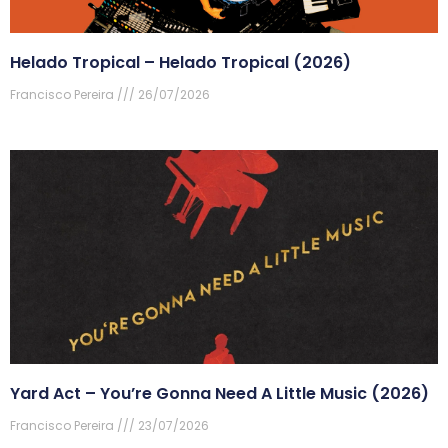
Helado Tropical – Helado Tropical (2026)
Francisco Pereira
26/07/2026
Yard Act – You’re Gonna Need A Little Music (2026)
Francisco Pereira
23/07/2026