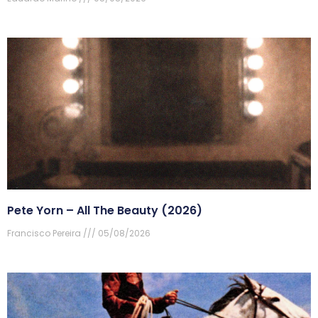
Pete Yorn – All The Beauty (2026)
Francisco Pereira
05/08/2026