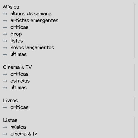
Música
álbuns da semana
artistas emergentes
críticas
drop
listas
novos lançamentos
últimas
Cinema & TV
críticas
estreias
últimas
Livros
críticas
Listas
música
cinema & tv