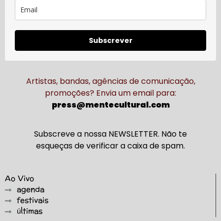
Subscrever
Artistas, bandas, agências de comunicação,
promoções? Envia um email para:
press@mentecultural.com
Subscreve a nossa NEWSLETTER. Não te
esqueças de verificar a caixa de spam.
Ao Vivo
agenda
festivais
últimas