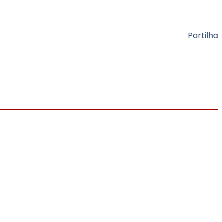
Partilha