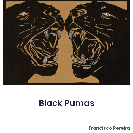
Black Pumas
Francisco Pereira