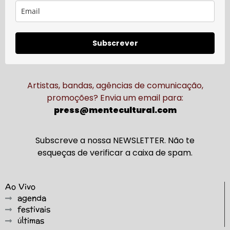
Subscrever
Artistas, bandas, agências de comunicação,
promoções? Envia um email para:
press@mentecultural.com
Subscreve a nossa NEWSLETTER. Não te
esqueças de verificar a caixa de spam.
Ao Vivo
agenda
festivais
últimas