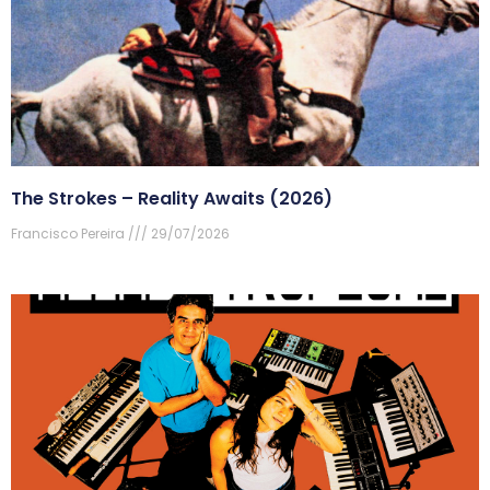
The Strokes – Reality Awaits (2026)
Francisco Pereira
29/07/2026