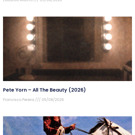
Pete Yorn – All The Beauty (2026)
Francisco Pereira
05/08/2026