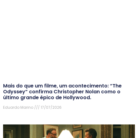
Mais do que um filme, um acontecimento: “The
Odyssey” confirma Christopher Nolan como o
último grande épico de Hollywood.
Eduardo Marino
17/07/2026