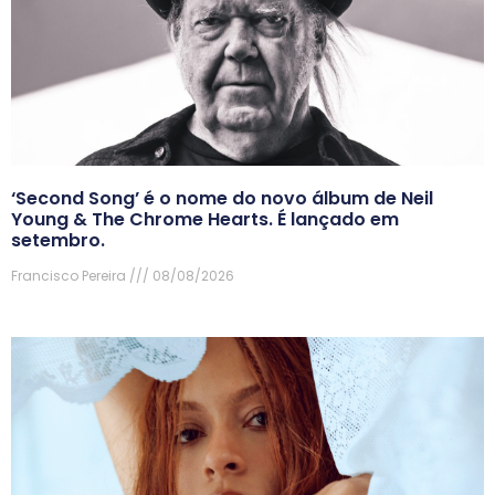
‘Second Song’ é o nome do novo álbum de Neil
Young & The Chrome Hearts. É lançado em
setembro.
Francisco Pereira
08/08/2026