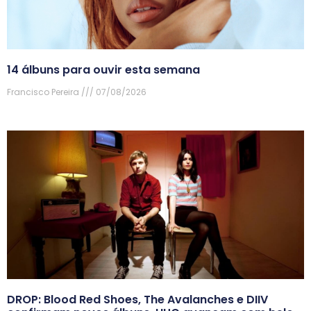
14 álbuns para ouvir esta semana
Francisco Pereira
07/08/2026
DROP: Blood Red Shoes, The Avalanches e DIIV