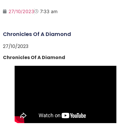
27/10/2023
7:33 am
Chronicles Of A Diamond
27/10/2023
Chronicles Of A Diamond