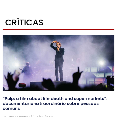
CRÍTICAS
“Pulp: a film about life death and supermarkets”:
documentário extraordinário sobre pessoas
comuns
Eduardo Marino
05/08/2026