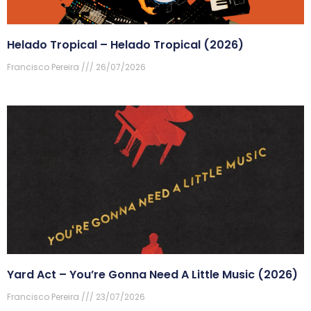
Helado Tropical – Helado Tropical (2026)
Francisco Pereira
26/07/2026
Yard Act – You’re Gonna Need A Little Music (2026)
Francisco Pereira
23/07/2026