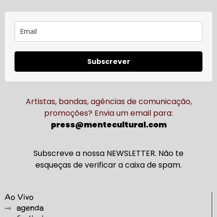
Subscrever
Artistas, bandas, agências de comunicação,
promoções? Envia um email para:
press@mentecultural.com
Subscreve a nossa NEWSLETTER. Não te
esqueças de verificar a caixa de spam.
Ao Vivo
agenda