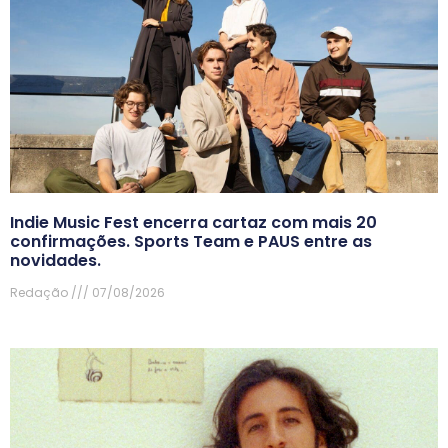
Indie Music Fest encerra cartaz com mais 20
confirmações. Sports Team e PAUS entre as
novidades.
Redação
07/08/2026