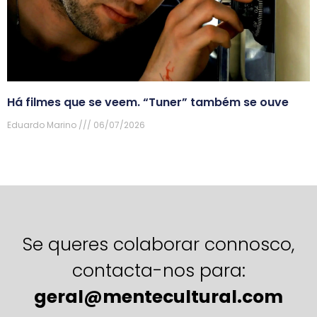
Há filmes que se veem. “Tuner” também se ouve
Eduardo Marino
06/07/2026
Se queres colaborar connosco,
contacta-nos para:
geral@mentecultural.com