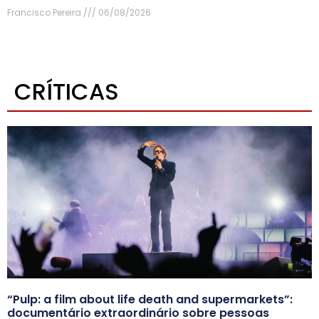
Francisco Pereira
06/08/2026
CRÍTICAS
“Pulp: a film about life death and supermarkets”:
documentário extraordinário sobre pessoas