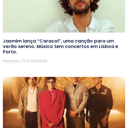
Jasmim lança “Caracol”, uma canção para um
verão sereno. Músico tem concertos em Lisboa e
Porto.
Redação
07/08/2026