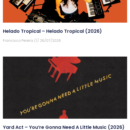
Helado Tropical – Helado Tropical (2026)
Francisco Pereira
26/07/2026
Yard Act – You’re Gonna Need A Little Music (2026)