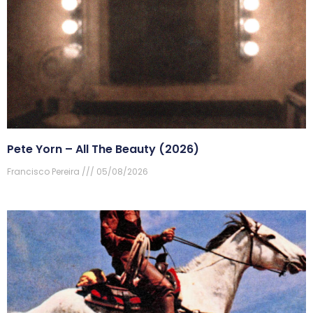
Pete Yorn – All The Beauty (2026)
Francisco Pereira
05/08/2026