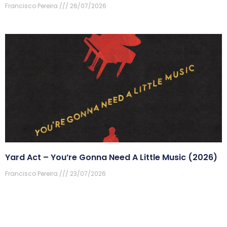
Francisco Pereira
26/07/2026
Yard Act – You’re Gonna Need A Little Music (2026)
Francisco Pereira
23/07/2026