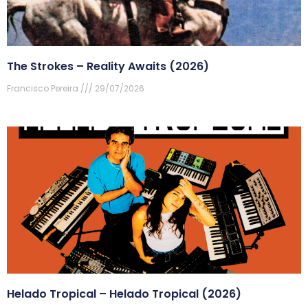
The Strokes – Reality Awaits (2026)
Francisco Pereira
29/07/2026
Helado Tropical – Helado Tropical (2026)