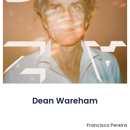
Dean Wareham
Francisco Pereira