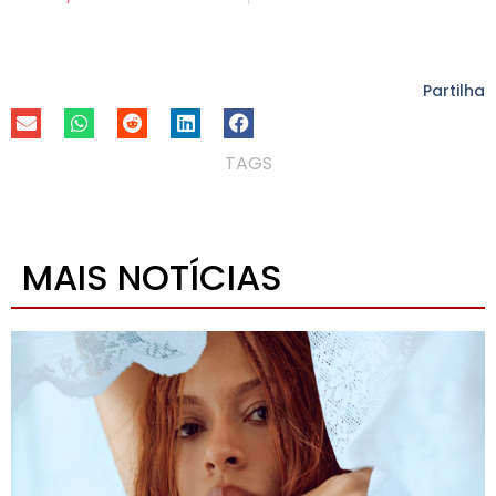
Partilha
TAGS
MAIS NOTÍCIAS