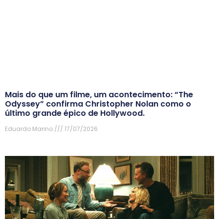
Mais do que um filme, um acontecimento: “The
Odyssey” confirma Christopher Nolan como o
último grande épico de Hollywood.
Eduardo Marino
17/07/2026