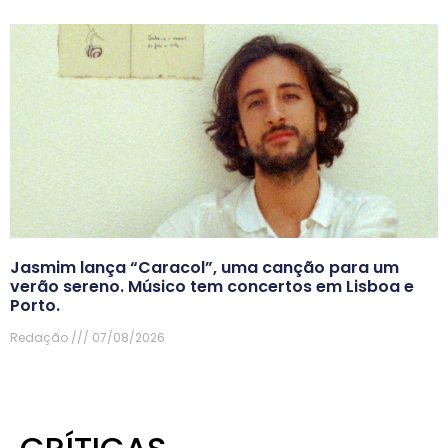
Jasmim lança “Caracol”, uma canção para um
verão sereno. Músico tem concertos em Lisboa e
Porto.
Redação
07/08/2026