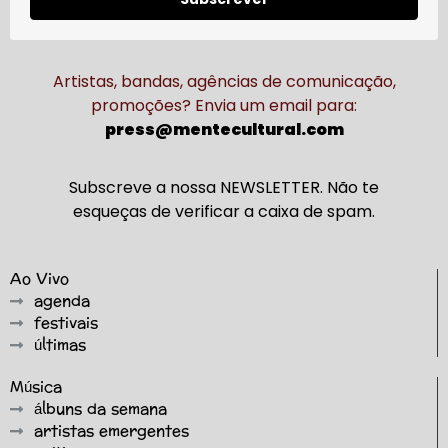
Artistas, bandas, agências de comunicação,
promoções? Envia um email para:
press@mentecultural.com
Subscreve a nossa NEWSLETTER. Não te
esqueças de verificar a caixa de spam.
Ao Vivo
agenda
festivais
últimas
Música
álbuns da semana
artistas emergentes