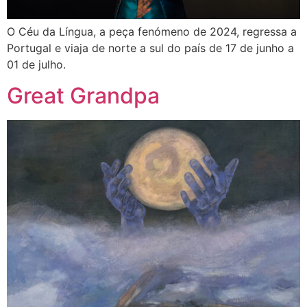
O Céu da Língua, a peça fenómeno de 2024, regressa a
Portugal e viaja de norte a sul do país de 17 de junho a
01 de julho.
Great Grandpa