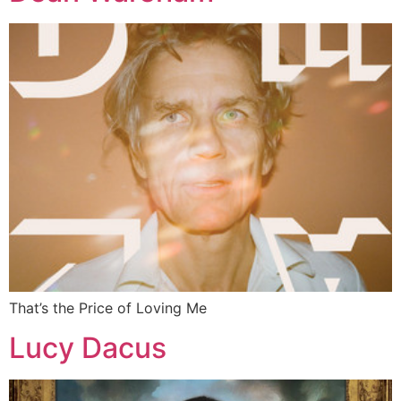
That’s the Price of Loving Me
Lucy Dacus