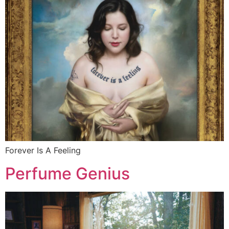
Forever Is A Feeling
Perfume Genius