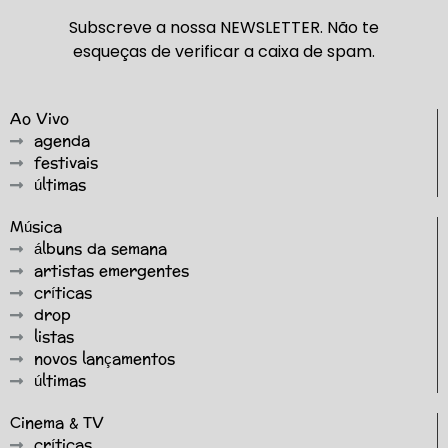
Subscreve a nossa NEWSLETTER. Não te
esqueças de verificar a caixa de spam.
Ao Vivo
agenda
festivais
últimas
Música
álbuns da semana
artistas emergentes
críticas
drop
listas
novos lançamentos
últimas
Cinema & TV
críticas