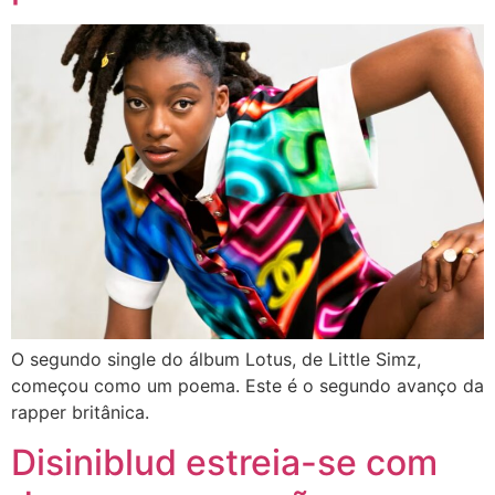
O segundo single do álbum Lotus, de Little Simz,
começou como um poema. Este é o segundo avanço da
rapper britânica.
Disiniblud estreia-se com