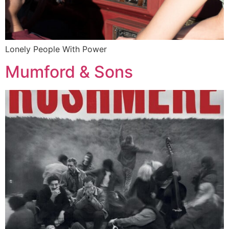
Lonely People With Power
Mumford & Sons