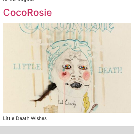
CocoRosie
Little Death Wishes