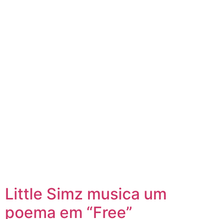
Little Simz musica um
poema em “Free”