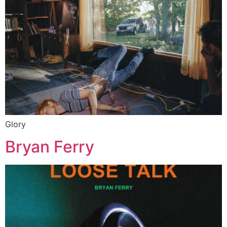
Glory
Bryan Ferry