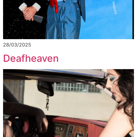
28/03/2025
Deafheaven