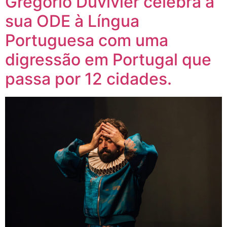
Gregório Duvivier celebra a
sua ODE à Língua
Portuguesa com uma
digressão em Portugal que
passa por 12 cidades.