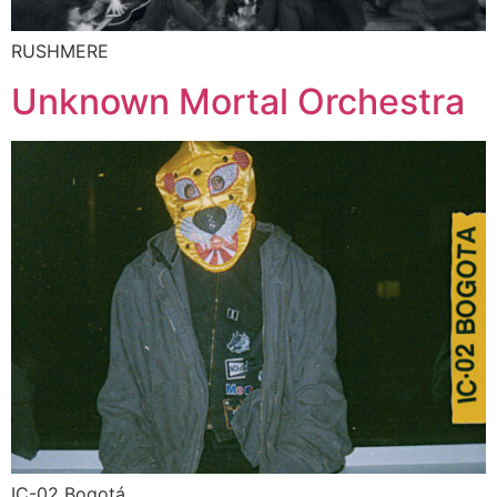
RUSHMERE
Unknown Mortal Orchestra
IC-02 Bogotá