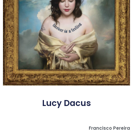
Lucy Dacus
Francisco Pereira