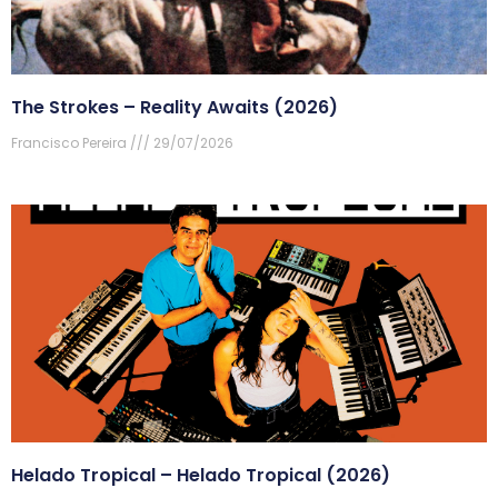
The Strokes – Reality Awaits (2026)
Francisco Pereira
29/07/2026
Helado Tropical – Helado Tropical (2026)