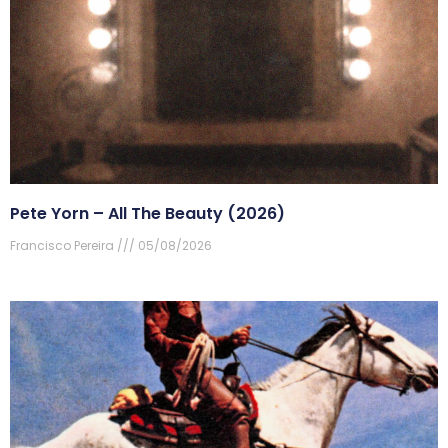
Pete Yorn – All The Beauty (2026)
Francisco Pereira
05/08/2026