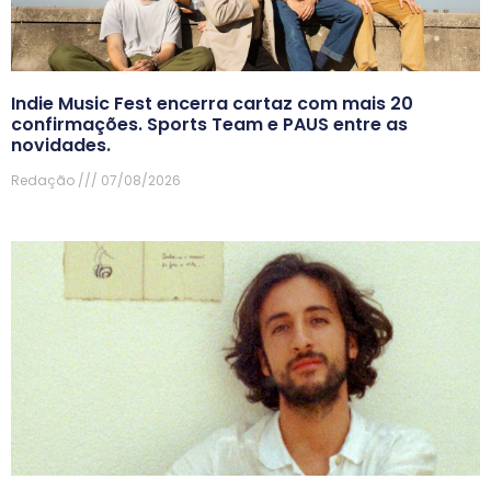
Indie Music Fest encerra cartaz com mais 20
confirmações. Sports Team e PAUS entre as
novidades.
Redação
07/08/2026