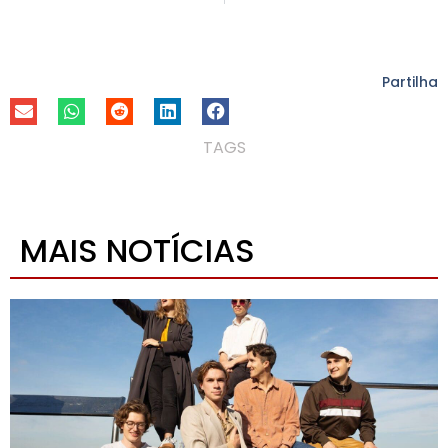
Partilha
TAGS
MAIS NOTÍCIAS