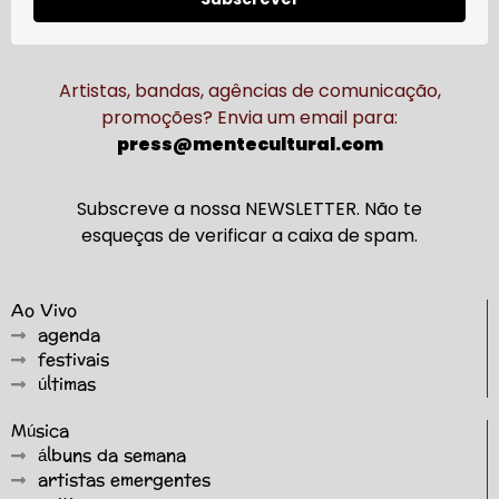
Artistas, bandas, agências de comunicação,
promoções? Envia um email para:
press@mentecultural.com
Subscreve a nossa NEWSLETTER. Não te
esqueças de verificar a caixa de spam.
Ao Vivo
agenda
festivais
últimas
Música
álbuns da semana
artistas emergentes