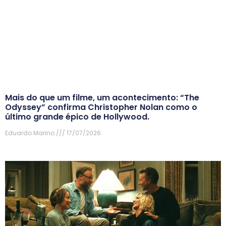
Mais do que um filme, um acontecimento: “The
Odyssey” confirma Christopher Nolan como o
último grande épico de Hollywood.
Eduardo Marino
17/07/2026