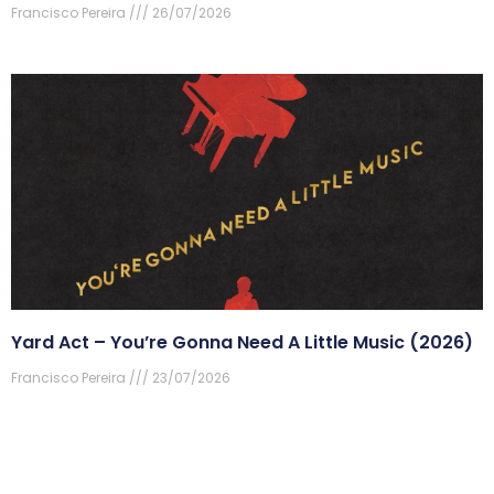
Francisco Pereira
26/07/2026
Yard Act – You’re Gonna Need A Little Music (2026)
Francisco Pereira
23/07/2026