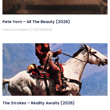
Pete Yorn – All The Beauty (2026)
Francisco Pereira
05/08/2026
The Strokes – Reality Awaits (2026)