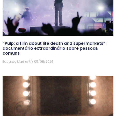
“Pulp: a film about life death and supermarkets”:
documentário extraordinário sobre pessoas
comuns
Eduardo Marino
05/08/2026