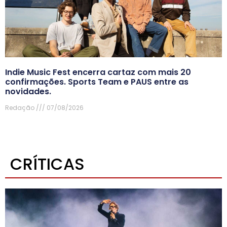
Indie Music Fest encerra cartaz com mais 20
confirmações. Sports Team e PAUS entre as
novidades.
Redação
07/08/2026
CRÍTICAS