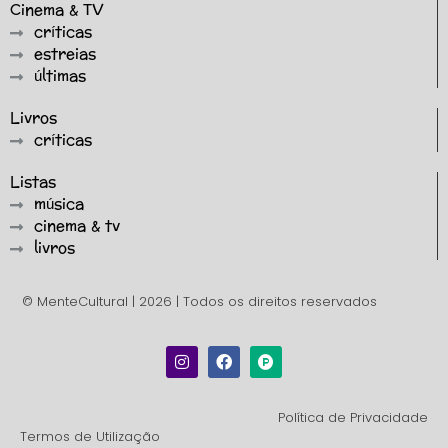
Cinema & TV
críticas
estreias
últimas
Livros
críticas
Listas
música
cinema & tv
livros
© MenteCultural | 2026 | Todos os direitos reservados
Política de Privacidade
Termos de Utilização