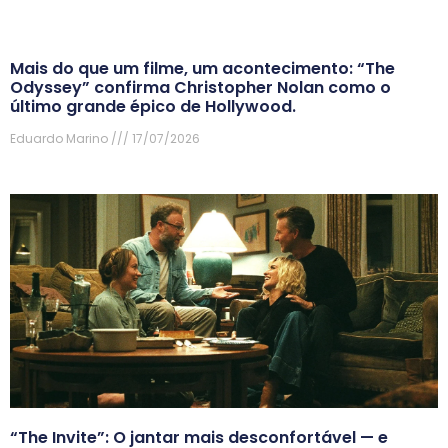
Mais do que um filme, um acontecimento: “The
Odyssey” confirma Christopher Nolan como o
último grande épico de Hollywood.
Eduardo Marino
17/07/2026
“The Invite”: O jantar mais desconfortável — e