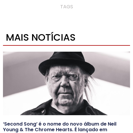
TAGS
MAIS NOTÍCIAS
‘Second Song’ é o nome do novo álbum de Neil
Young & The Chrome Hearts. É lançado em