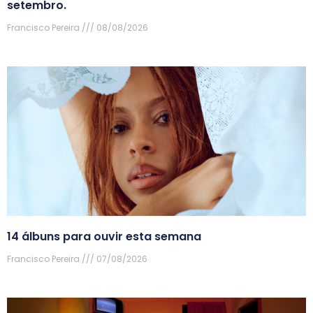
setembro.
Francisco Pereira
08/08/2026
14 álbuns para ouvir esta semana
Francisco Pereira
07/08/2026