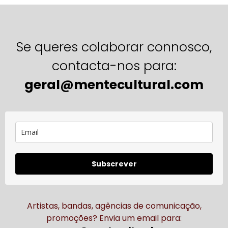
Se queres colaborar connosco,
contacta-nos para:
geral@mentecultural.com
Subscrever
Artistas, bandas, agências de comunicação,
promoções? Envia um email para: