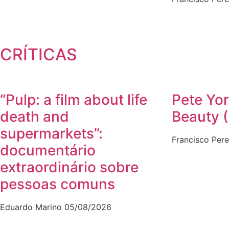
CRÍTICAS
“Pulp: a film about life
Pete Yor
death and
Beauty 
supermarkets”:
Francisco Pere
documentário
extraordinário sobre
pessoas comuns
Eduardo Marino
05/08/2026