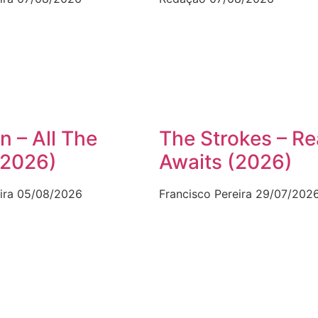
n – All The
The Strokes – Re
(2026)
Awaits (2026)
ira
05/08/2026
Francisco Pereira
29/07/202