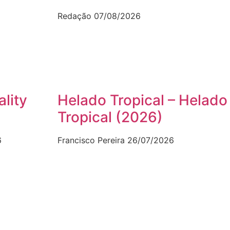
Redação
07/08/2026
ality
Helado Tropical – Helado
Tropical (2026)
6
Francisco Pereira
26/07/2026