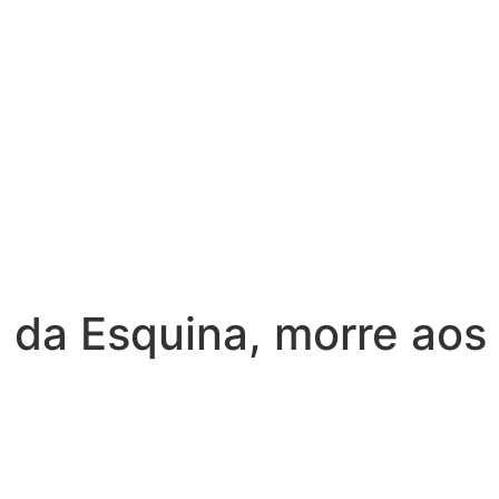
 da Esquina, morre aos