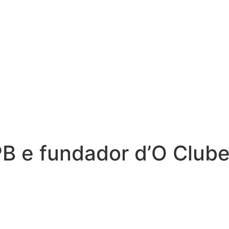
B e fundador d’O Clube