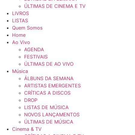
ÚLTIMAS DE CINEMA E TV
LIVROS
LISTAS
Quem Somos
Home
Ao Vivo
AGENDA
FESTIVAIS
ÚLTIMAS DE AO VIVO
Música
ÁLBUNS DA SEMANA
ARTISTAS EMERGENTES
CRÍTICAS A DISCOS
DROP
LISTAS DE MÚSICA
NOVOS LANÇAMENTOS
ÚLTIMAS DE MÚSICA
Cinema & TV