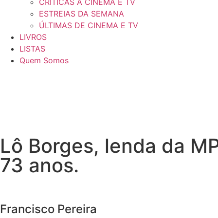
CRÍTICAS A CINEMA E TV
ESTREIAS DA SEMANA
ÚLTIMAS DE CINEMA E TV
LIVROS
LISTAS
Quem Somos
Lô Borges, lenda da MP
73 anos.
Francisco Pereira