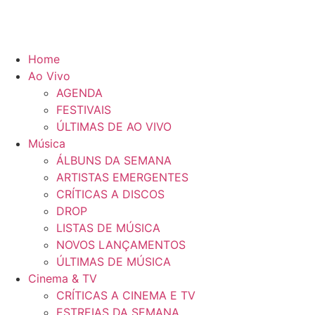
Home
Ao Vivo
AGENDA
FESTIVAIS
ÚLTIMAS DE AO VIVO
Música
ÁLBUNS DA SEMANA
ARTISTAS EMERGENTES
CRÍTICAS A DISCOS
DROP
LISTAS DE MÚSICA
NOVOS LANÇAMENTOS
ÚLTIMAS DE MÚSICA
Cinema & TV
CRÍTICAS A CINEMA E TV
ESTREIAS DA SEMANA