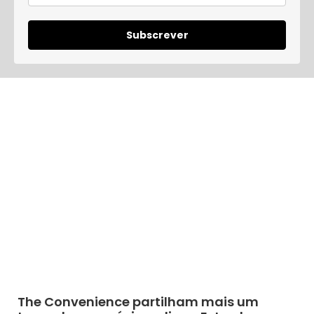
Subscrever
The Convenience partilham mais um