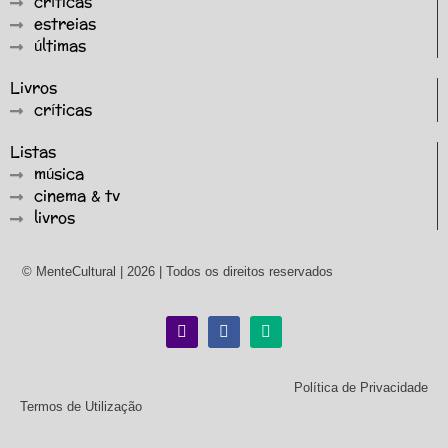
críticas
estreias
últimas
Livros
críticas
Listas
música
cinema & tv
livros
© MenteCultural | 2026 | Todos os direitos reservados
Política de Privacidade
Termos de Utilização