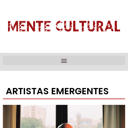
ARTISTAS EMERGENTES