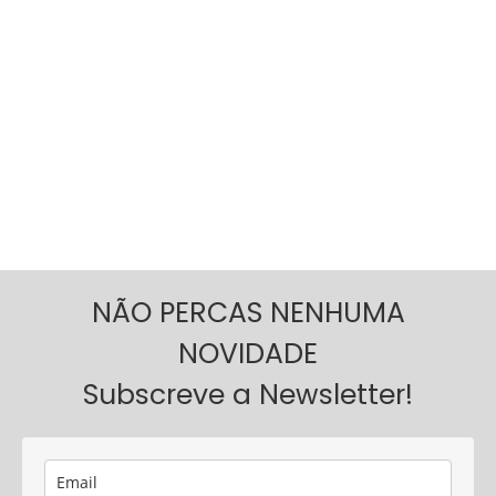
NÃO PERCAS NENHUMA
NOVIDADE
Subscreve a Newsletter!