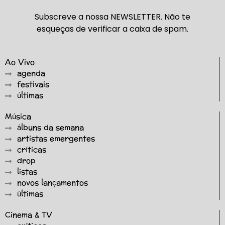
Subscreve a nossa NEWSLETTER. Não te
esqueças de verificar a caixa de spam.
Ao Vivo
agenda
festivais
últimas
Música
álbuns da semana
artistas emergentes
críticas
drop
listas
novos lançamentos
últimas
Cinema & TV