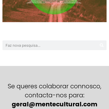
Se queres colaborar connosco,
contacta-nos para:
geral@mentecultural.com