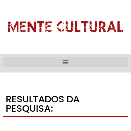
RESULTADOS DA
PESQUISA: