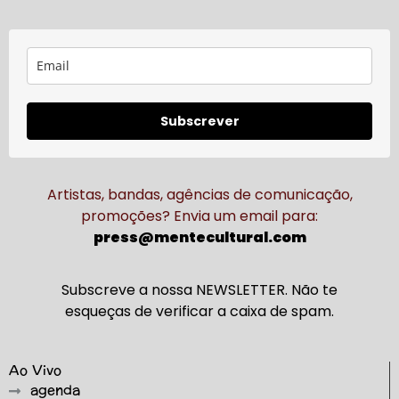
Subscrever
Artistas, bandas, agências de comunicação,
promoções? Envia um email para:
press@mentecultural.com
Subscreve a nossa NEWSLETTER. Não te
esqueças de verificar a caixa de spam.
Ao Vivo
agenda