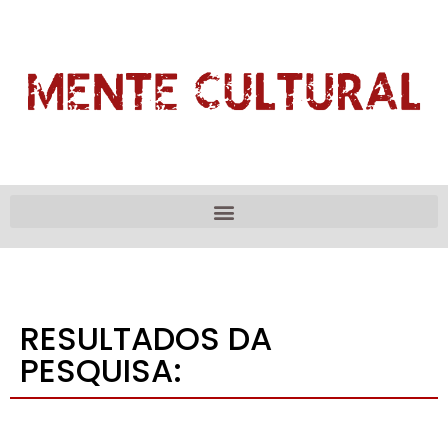
RESULTADOS DA
PESQUISA: