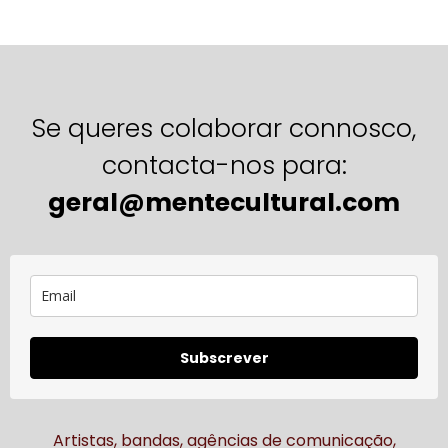
Se queres colaborar connosco,
contacta-nos para:
geral@mentecultural.com
Subscrever
Artistas, bandas, agências de comunicação,