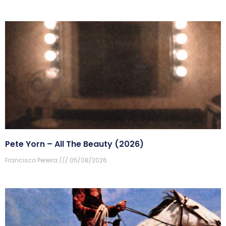
Pete Yorn – All The Beauty (2026)
Francisco Pereira
05/08/2026