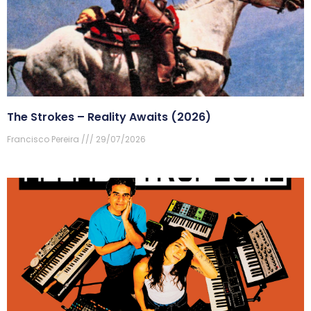
The Strokes – Reality Awaits (2026)
Francisco Pereira
29/07/2026