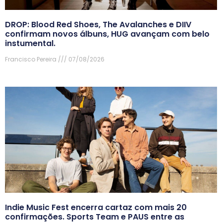
DROP: Blood Red Shoes, The Avalanches e DIIV
confirmam novos álbuns, HUG avançam com belo
instumental.
Francisco Pereira
07/08/2026
Indie Music Fest encerra cartaz com mais 20
confirmações. Sports Team e PAUS entre as