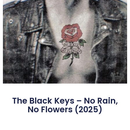
The Black Keys – No Rain,
No Flowers (2025)