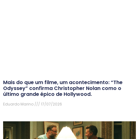
Mais do que um filme, um acontecimento: “The
Odyssey” confirma Christopher Nolan como o
último grande épico de Hollywood.
Eduardo Marino
17/07/2026