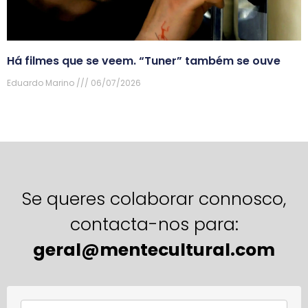
Há filmes que se veem. “Tuner” também se ouve
Eduardo Marino
06/07/2026
Se queres colaborar connosco,
contacta-nos para:
geral@mentecultural.com