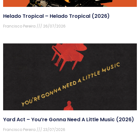
Helado Tropical – Helado Tropical (2026)
Francisco Pereira
26/07/2026
Yard Act – You’re Gonna Need A Little Music (2026)
Francisco Pereira
23/07/2026