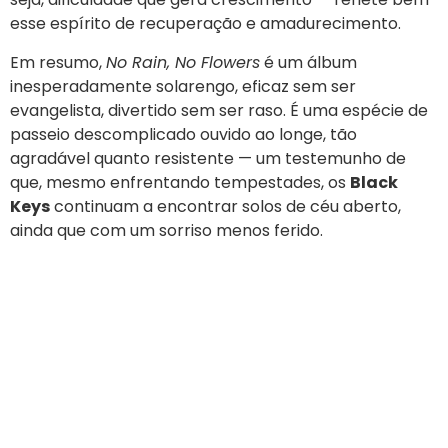
esse espírito de recuperação e amadurecimento.
Em resumo,
No Rain, No Flowers
é um álbum
inesperadamente solarengo, eficaz sem ser
evangelista, divertido sem ser raso. É uma espécie de
passeio descomplicado ouvido ao longe, tão
agradável quanto resistente — um testemunho de
que, mesmo enfrentando tempestades, os
Black
Keys
continuam a encontrar solos de céu aberto,
ainda que com um sorriso menos ferido.