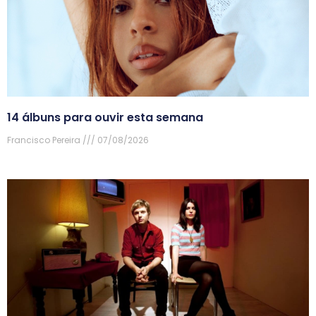
14 álbuns para ouvir esta semana
Francisco Pereira
07/08/2026