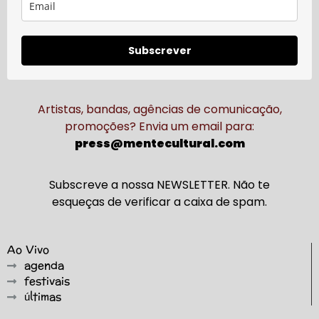
Subscrever
Artistas, bandas, agências de comunicação,
promoções? Envia um email para:
press@mentecultural.com
Subscreve a nossa NEWSLETTER. Não te
esqueças de verificar a caixa de spam.
Ao Vivo
agenda
festivais
últimas