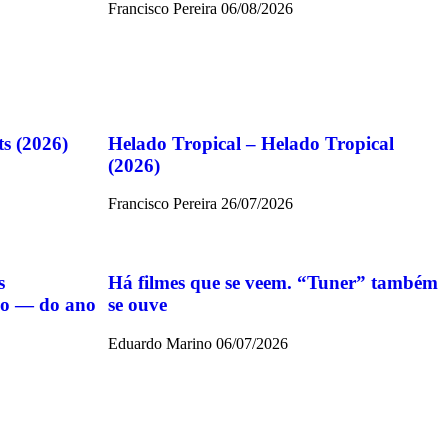
Francisco Pereira
06/08/2026
ts (2026)
Helado Tropical – Helado Tropical
(2026)
Francisco Pereira
26/07/2026
s
Há filmes que se veem. “Tuner” também
ido — do ano
se ouve
Eduardo Marino
06/07/2026