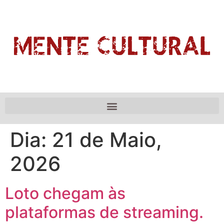
Dia:
21 de Maio,
2026
Loto chegam às
plataformas de streaming.