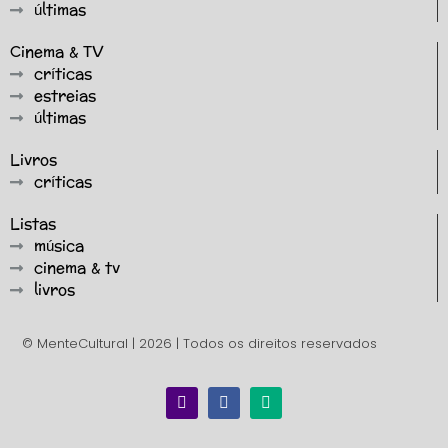
últimas
Cinema & TV
críticas
estreias
últimas
Livros
críticas
Listas
música
cinema & tv
livros
© MenteCultural | 2026 | Todos os direitos reservados