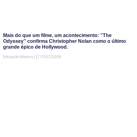
Mais do que um filme, um acontecimento: “The
Odyssey” confirma Christopher Nolan como o último
grande épico de Hollywood.
Eduardo Marino
17/07/2026