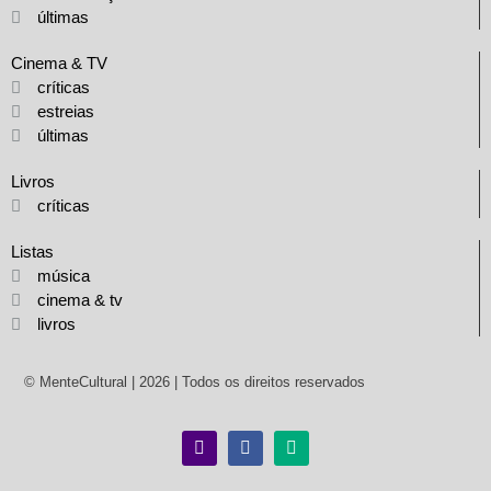
últimas
Cinema & TV
críticas
estreias
últimas
Livros
críticas
Listas
música
cinema & tv
livros
© MenteCultural | 2026 | Todos os direitos reservados