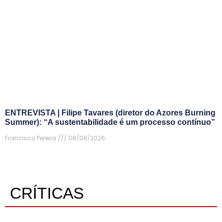
ENTREVISTA | Filipe Tavares (diretor do Azores Burning
Summer): “A sustentabilidade é um processo contínuo”
Francisco Pereira
06/08/2026
CRÍTICAS