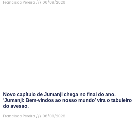
Francisco Pereira
06/08/2026
Novo capítulo de Jumanji chega no final do ano.
‘Jumanji: Bem-vindos ao nosso mundo’ vira o tabuleiro
do avesso.
Francisco Pereira
06/08/2026