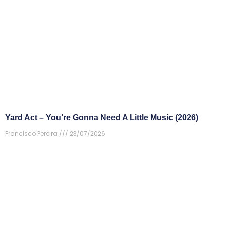
Yard Act – You’re Gonna Need A Little Music (2026)
Francisco Pereira
23/07/2026