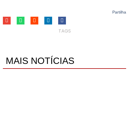
Partilha
TAGS
MAIS NOTÍCIAS