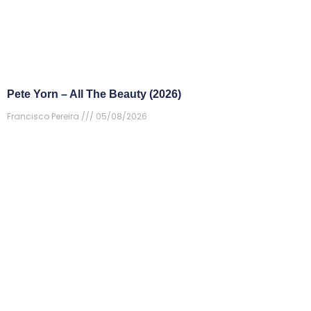
Pete Yorn – All The Beauty (2026)
Francisco Pereira
05/08/2026