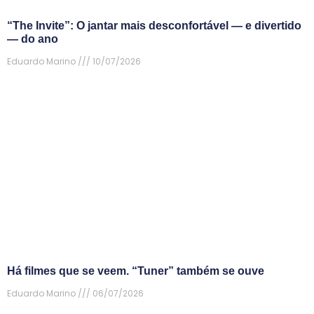
“The Invite”: O jantar mais desconfortável — e divertido
— do ano
Eduardo Marino
10/07/2026
Há filmes que se veem. “Tuner” também se ouve
Eduardo Marino
06/07/2026