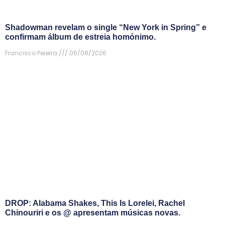
Shadowman revelam o single “New York in Spring” e
confirmam álbum de estreia homónimo.
Francisco Pereira
06/08/2026
DROP: Alabama Shakes, This Is Lorelei, Rachel
Chinouriri e os @ apresentam músicas novas.