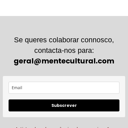
Se queres colaborar connosco,
contacta-nos para:
geral@mentecultural.com
Subscrever