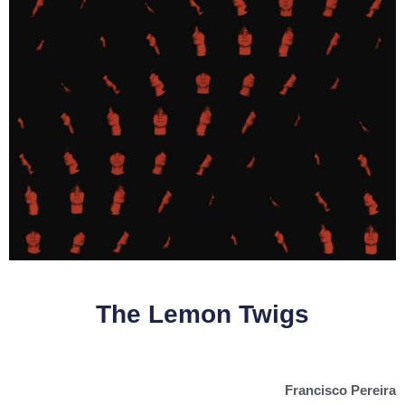
The Lemon Twigs
Francisco Pereira