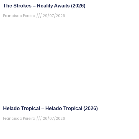
The Strokes – Reality Awaits (2026)
Francisco Pereira
29/07/2026
Helado Tropical – Helado Tropical (2026)
Francisco Pereira
26/07/2026