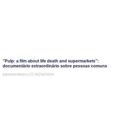
“Pulp: a film about life death and supermarkets”:
documentário extraordinário sobre pessoas comuns
Eduardo Marino
05/08/2026