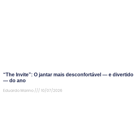
“The Invite”: O jantar mais desconfortável — e divertido
— do ano
Eduardo Marino
10/07/2026