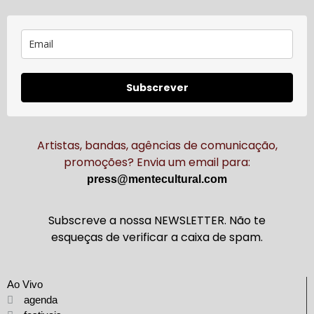
Subscrever
Artistas, bandas, agências de comunicação,
promoções? Envia um email para:
press@mentecultural.com
Subscreve a nossa NEWSLETTER. Não te
esqueças de verificar a caixa de spam.
Ao Vivo
agenda