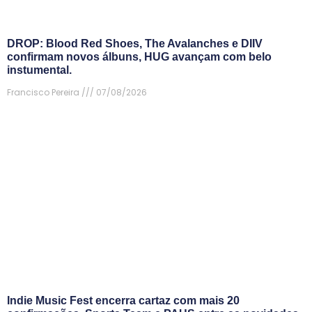
DROP: Blood Red Shoes, The Avalanches e DIIV
confirmam novos álbuns, HUG avançam com belo
instumental.
Francisco Pereira
07/08/2026
Indie Music Fest encerra cartaz com mais 20