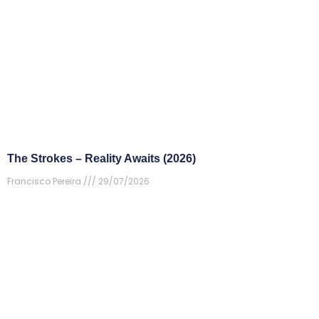
The Strokes – Reality Awaits (2026)
Francisco Pereira
29/07/2026