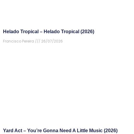
Helado Tropical – Helado Tropical (2026)
Francisco Pereira
26/07/2026
Yard Act – You’re Gonna Need A Little Music (2026)