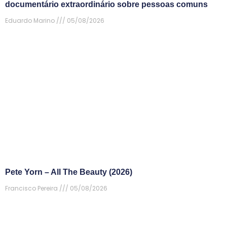
documentário extraordinário sobre pessoas comuns
Eduardo Marino
05/08/2026
Pete Yorn – All The Beauty (2026)
Francisco Pereira
05/08/2026