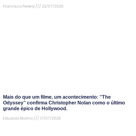
Francisco Pereira
23/07/2026
Mais do que um filme, um acontecimento: “The
Odyssey” confirma Christopher Nolan como o último
grande épico de Hollywood.
Eduardo Marino
17/07/2026