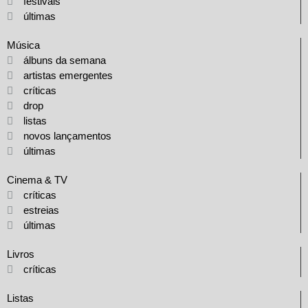
festivais
últimas
Música
álbuns da semana
artistas emergentes
críticas
drop
listas
novos lançamentos
últimas
Cinema & TV
críticas
estreias
últimas
Livros
críticas
Listas