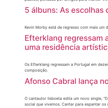
5 álbuns: As escolhas
Kevin Morby está de regresso com mais um di
Efterklang regressam 
uma residência artístic
Os Efterklang regressam a Portugal em dezemb
composição.
Afonso Cabral lança no
O cantautor lisboeta edita um novo single, “
social que vivemos. Cantar para espantar os