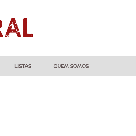
LISTAS
QUEM SOMOS