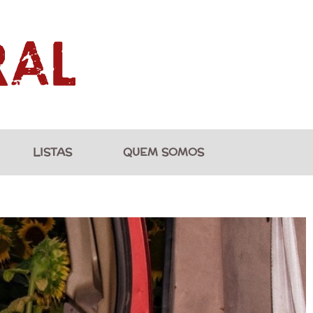
LISTAS
QUEM SOMOS