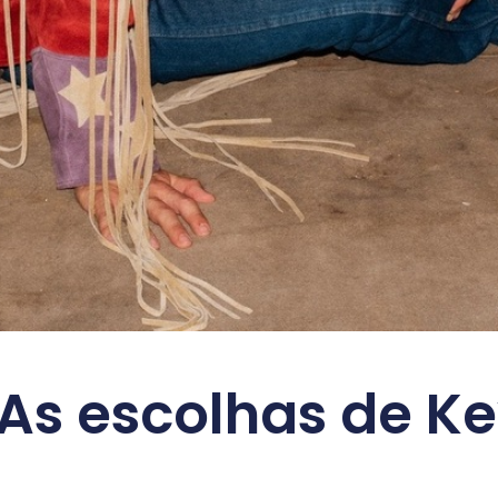
 As escolhas de K