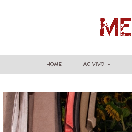
HOME
AO VIVO