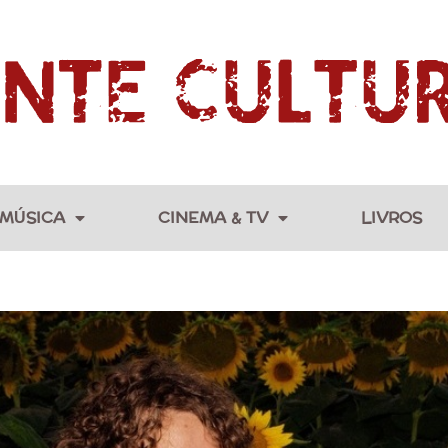
MÚSICA
CINEMA & TV
LIVROS